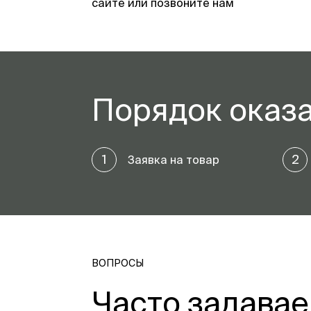
сайте или позвоните нам
Порядок оказа
1
2
Заявка на товар
ВОПРОСЫ
Часто задава