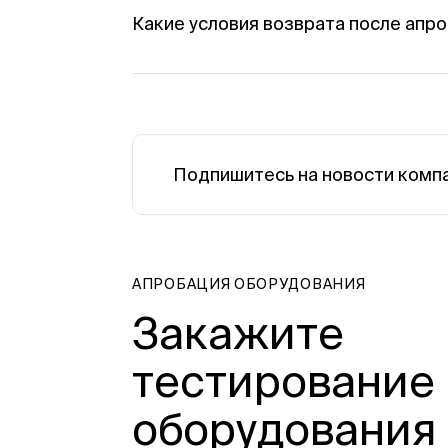
Какие условия возврата после апр
По окончании срока оборудование воз
индивидуальном договоре.
Подпишитесь на новости комп
АПРОБАЦИЯ ОБОРУДОВАНИЯ
Закажите
тестирование
оборудования