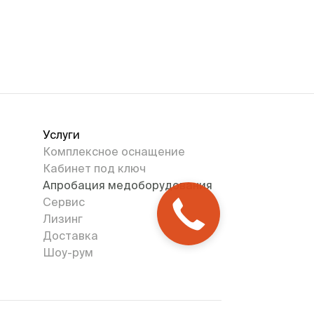
Услуги
Комплексное оснащение
Кабинет под ключ
Апробация медоборудования
Сервис
Лизинг
Доставка
Шоу-рум