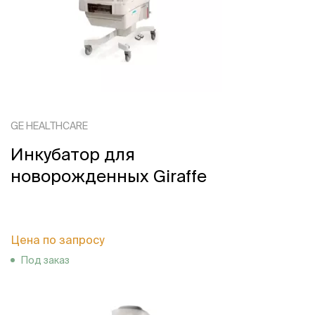
GE HEALTHCARE
Инкубатор для
новорожденных Giraffe
Цена по запросу
Под заказ