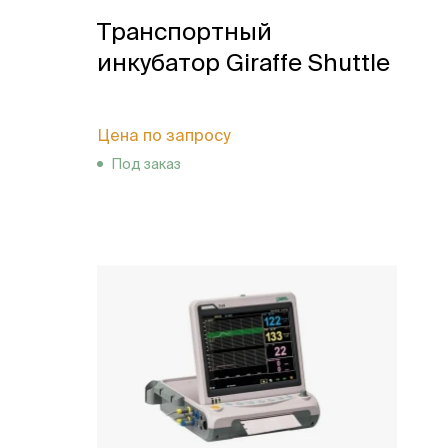
Транспортный
инкубатор Giraffe Shuttle
Цена по запросу
Под заказ