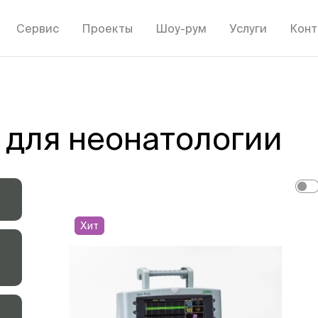
Сервис
Проекты
Шоу-рум
Услуги
Конт
 для неонатологии
Хит