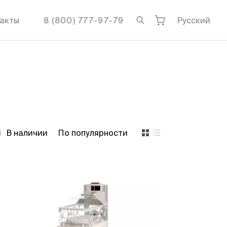
акты
8 (800) 777-97-79
Русский
В наличии
По популярности