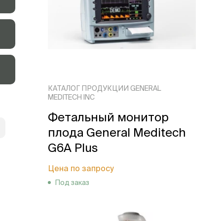
КАТАЛОГ ПРОДУКЦИИ GENERAL
MEDITECH INC
Фетальный монитор
плода General Meditech
G6A Plus
Цена по запросу
Под заказ