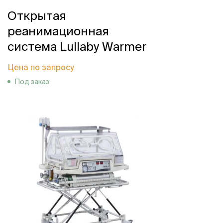
Открытая
реанимационная
система Lullaby Warmer
Цена по запросу
Под заказ