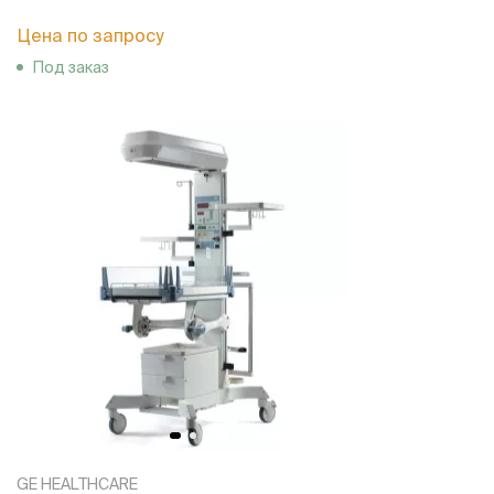
Цена по запросу
Под заказ
GE HEALTHCARE