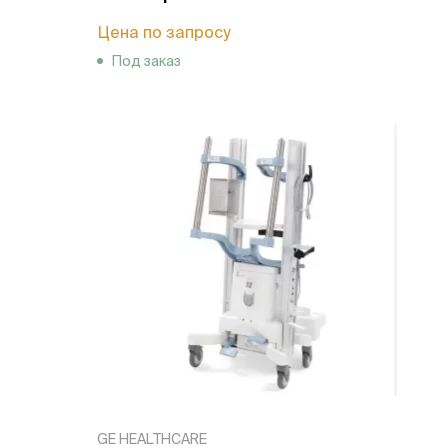
Цена по запросу
Под заказ
GE HEALTHCARE