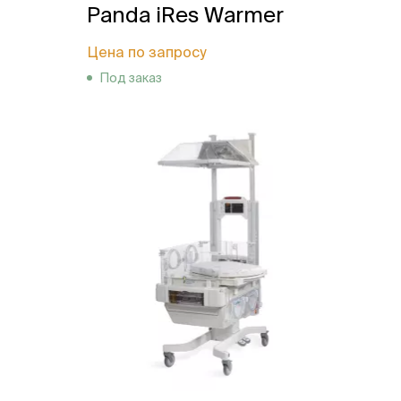
Panda iRes Warmer
Цена по запросу
Под заказ