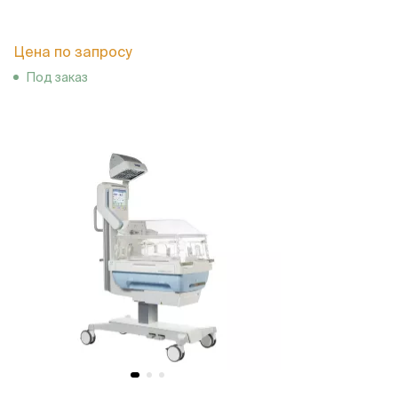
Цена по запросу
Под заказ