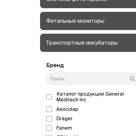
Фетальные мониторы
Транспортные инкубаторы
Бренд
Каталог продукции General
Meditech Inc
Aesculap
Dräger
Fanem