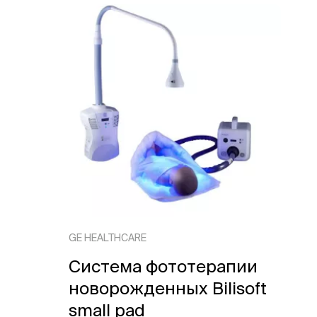
GE HEALTHCARE
Система фототерапии
новорожденных Bilisoft
small pad