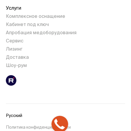
Услуги
Комплексное оснащение
Кабинет под ключ
Апробация медоборудования
Сервис
Лизинг
Доставка
Шоу-рум
Русский
Политика конфиденциальности