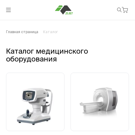
Главная страница
Каталог
Каталог медицинского
оборудования