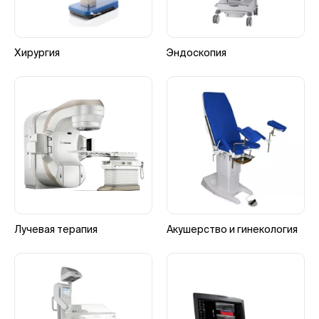
Хирургия
Эндоскопия
Лучевая терапия
Акушерство и гинекология