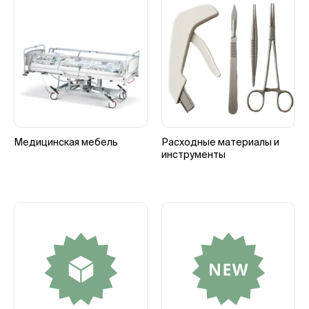
Медицинская мебель
Расходные материалы и
инструменты