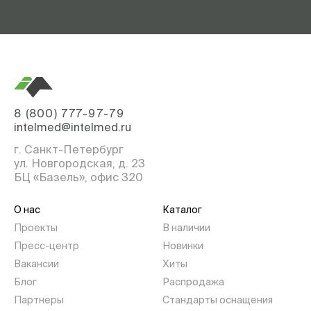
8 (800) 777-97-79
intelmed@intelmed.ru
г. Санкт-Петербург
ул. Новгородская, д. 23
БЦ «Базель», офис 320
О нас
Каталог
Проекты
В наличии
Пресс-центр
Новинки
Вакансии
Хиты
Блог
Распродажа
Партнеры
Стандарты оснащения