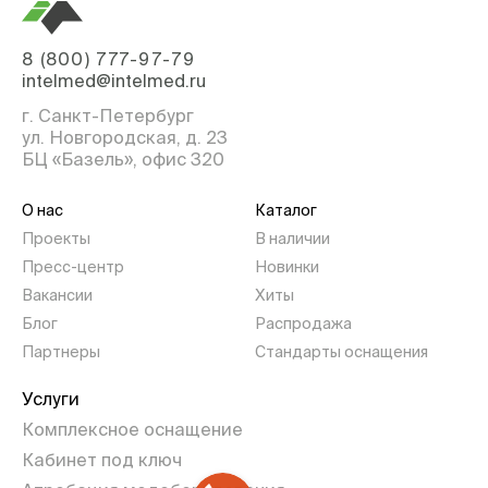
8 (800) 777-97-79
intelmed@intelmed.ru
г. Санкт-Петербург
ул. Новгородская, д. 23
БЦ «Базель», офис 320
О нас
Каталог
Проекты
В наличии
Пресс-центр
Новинки
Вакансии
Хиты
Блог
Распродажа
Партнеры
Стандарты оснащения
Услуги
Комплексное оснащение
Кабинет под ключ