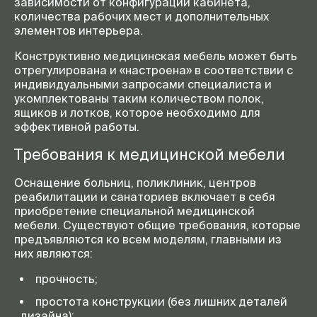
зависимости от конфигураций кабинета,
количества рабочих мест и дополнительных
элементов интерьера.
Конструктивно медицинская мебель может быть
отрегулирована и «настроена» в соответствии с
индивидуальными запросами специалиста и
укомплектованы таким количеством полок,
ящиков и лотков, которое необходимо для
эффективной работы.
Требования к медицинской мебели
Оснащение больниц, поликлиник, центров
реабилитации и санаториев включает в себя
приобретение специальной медицинской
мебели. Существуют общие требования, которые
предъявляются ко всем моделям, главными из
них являются:
прочность;
простота конструкции (без лишних деталей
дизайна);