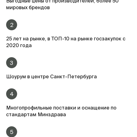
Выгодные цены от производителей, более 50
мировых брендов
2
25 лет на рынке, в ТОП-10 на рынке госзакупок с
2020 года
3
Шоурум в центре Санкт-Петербурга
4
Многопрофильные поставки и оснащение по
стандартам Минздрава
5