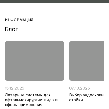
ИНФОРМАЦИЯ
Блог
15.12.2025
07.10.2025
Лазерные системы для
Выбор эндоскопиче
офтальмохирургии: виды и
стойки
сферы применения