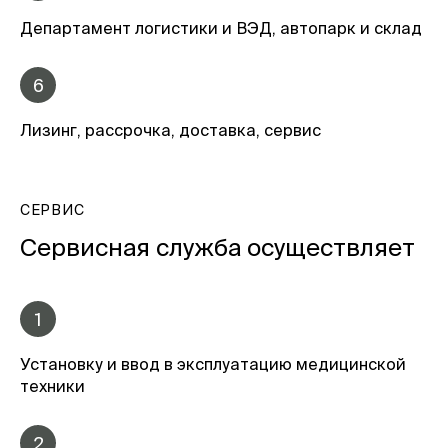
Департамент логистики и ВЭД, автопарк и склад
6
Лизинг, рассрочка, доставка, сервис
СЕРВИС
Сервисная служба осуществляет
1
Установку и ввод в эксплуатацию медицинской
техники
2