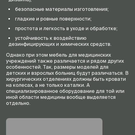
безопасные материалы изготовления;
гладкие и ровные поверхности;
простота и легкость в уходе и обработке;
устойчивость к воздействию
дезинфицирующих и химических средств.
Однако при этом мебель для медицинских
учреждений также различается и рядом других
особенностей. Так, размеры моделей для
детских и взрослых больниц будут различаться. В
хирургических отделениях должны быть кровати
на колесах, а не только каталки. А
специализированное оборудование для той или
иной области медицины вообще выделяется
отдельно.