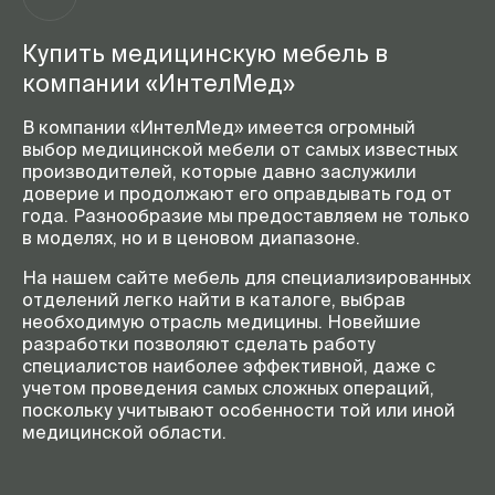
Купить медицинскую мебель в
компании «ИнтелМед»
В компании «ИнтелМед» имеется огромный
выбор медицинской мебели от самых известных
производителей, которые давно заслужили
доверие и продолжают его оправдывать год от
года. Разнообразие мы предоставляем не только
в моделях, но и в ценовом диапазоне.
На нашем сайте мебель для специализированных
отделений легко найти в каталоге, выбрав
необходимую отрасль медицины. Новейшие
разработки позволяют сделать работу
специалистов наиболее эффективной, даже с
учетом проведения самых сложных операций,
поскольку учитывают особенности той или иной
медицинской области.