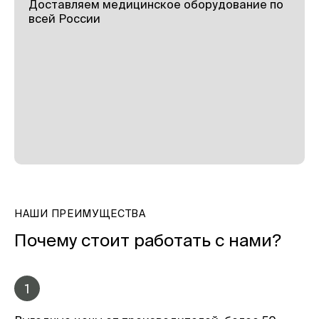
Доставляем медицинское оборудование по
всей России
НАШИ ПРЕИМУЩЕСТВА
Почему стоит работать с нами?
1