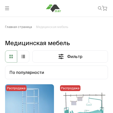
Главная страница
Медицинская мебель
Медицинская мебель
Фильтр
По популярности
Распродажа
Распродажа