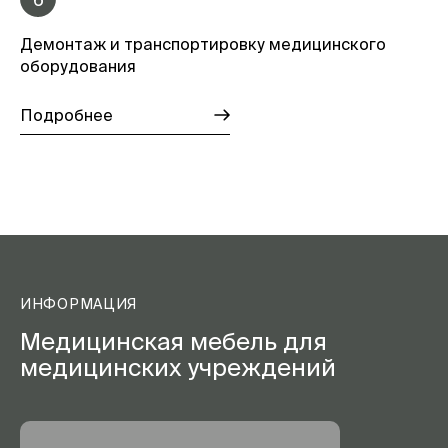
Демонтаж и транспортировку медицинского
оборудования
Подробнее
ИНФОРМАЦИЯ
Медицинская мебель для
медицинских учреждений