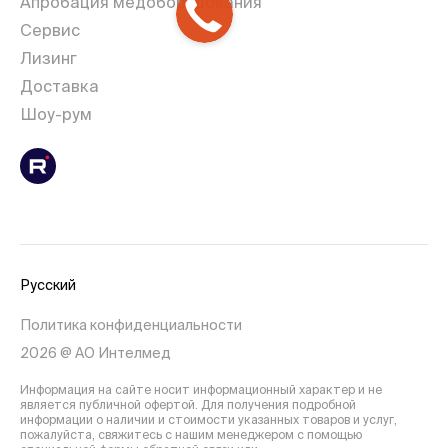
Апробация медоборудования
Сервис
Лизинг
Доставка
Шоу-рум
Русский
Политика конфиденциальности
2026 @ АО Интелмед
Информация на сайте носит информационный характер и не
является публичной офертой. Для получения подробной
информации о наличии и стоимости указанных товаров и услуг,
пожалуйста, свяжитесь с нашим менеджером с помощью