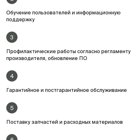
Обучение пользователей и информационную
поддержку
3
Профилактические работы согласно регламенту
производителя, обновление ПО
4
Гарантийное и постгарантийное обслуживание
5
Поставку запчастей и расходных материалов
6