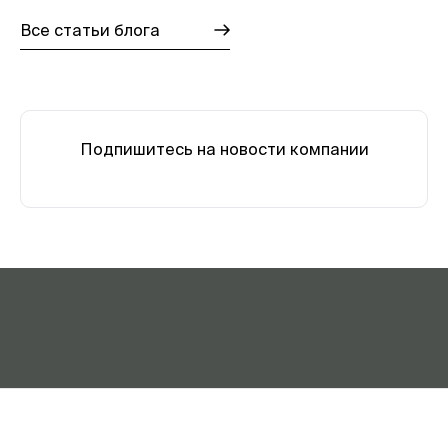
Все статьи блога
Подпишитесь на новости компании