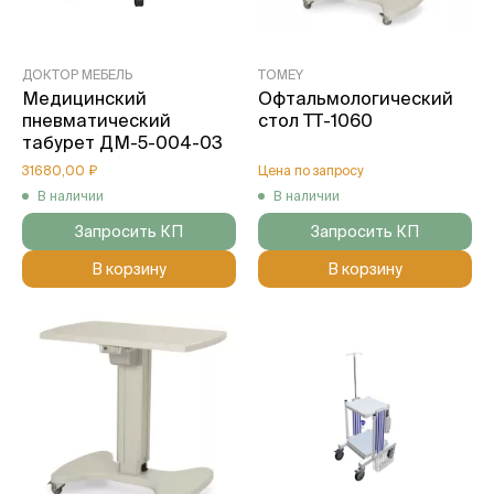
ДОКТОР МЕБЕЛЬ
TOMEY
Медицинский
Офтальмологический
пневматический
стол TT-1060
табурет ДМ-5-004-03
31680,00 ₽
Цена по запросу
В наличии
В наличии
Запросить КП
Запросить КП
В корзину
В корзину