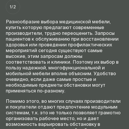
1/2
Разнообразие выбора медицинской мебели,
купить которую предлагают современные
производители, трудно переоценить. Запросы
пациентов к обслуживанию при восстановлении
здоровья или проведении профилактических
мероприятий сегодня существуют самые
высокие, этим запросам должны
соответствовать и клиники. Поэтому их выбор в
пользу надежной, многофункциональной и
мобильной мебели вполне объясним. Удобство
очевидно, если даже самые простые и
необходимые предметы обстановки могут
применяться по-разному.
Помимо этого, во многих случаях производители
и покупатели отдают предпочтение модульным
системам, т.к. это не только позволяет грамотно
организовать рабочее место, но и дает
возможность варьировать обстановку в