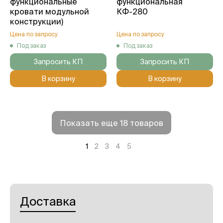
функциональные
функциональная
кровати модульной
КФ-280
конструкции)
Цена по запросу
Цена по запросу
Под заказ
Под заказ
Запросить КП
Запросить КП
В корзину
В корзину
Показать еще 18 товаров
1
2
3
4
5
Доставка