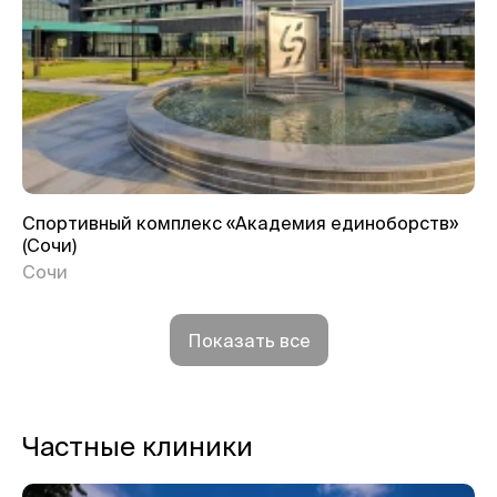
Спортивный комплекс «Академия единоборств»
(Сочи)
Сочи
Показать все
Частные клиники