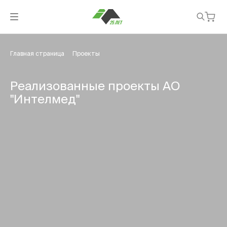
Главная страница
Проекты
Реализованные проекты АО
"Интелмед"