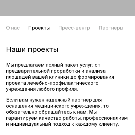
О нас
Проекты
Пресс-центр
Партнеры
В
Наши проекты
Мы предлагаем полный пакет услуг: от
предварительной проработки и анализа
площадей вашей клиники до формирования
проекта лечебно-профилактического
учреждения любого профиля.
Если вам нужен надежный партнер для
оснащения медицинского учреждения, то
обязательно обращайтесь к нам. Мы
гарантируем качество работы, профессионализм
и индивидуальный подход к каждому клиенту.