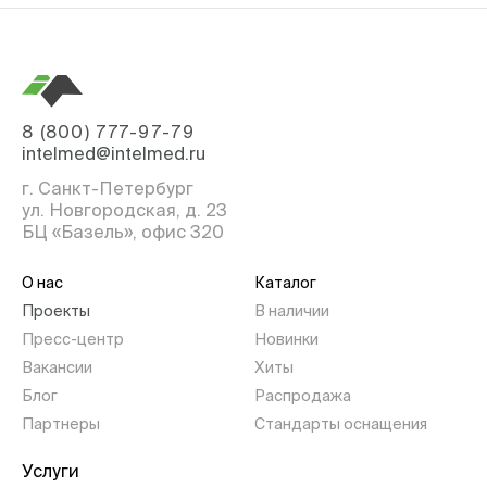
8 (800) 777-97-79
intelmed@intelmed.ru
г. Санкт-Петербург
ул. Новгородская, д. 23
БЦ «Базель», офис 320
О нас
Каталог
Проекты
В наличии
Пресс-центр
Новинки
Вакансии
Хиты
Блог
Распродажа
Партнеры
Стандарты оснащения
Услуги