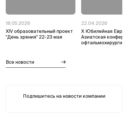
18.05.2026
22.04.2026
ХIV образовательный проект
Х Юбилейная Евро-
"День зрения" 22-23 мая
Азиатская конфере
офтальмохирургии
Все новости
Подпишитесь на новости компании