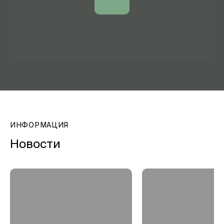
ИНФОРМАЦИЯ
Новости