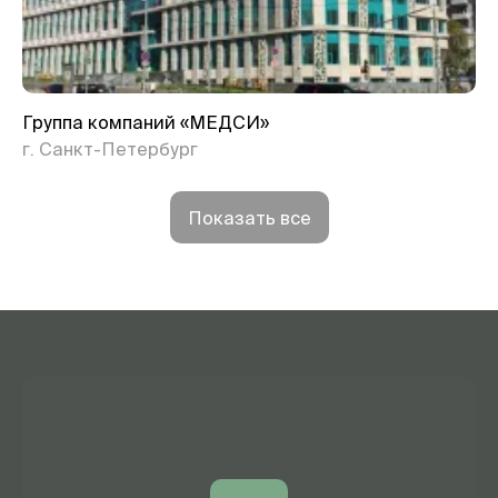
Группа компаний «МЕДСИ»
г. Санкт-Петербург
Показать все