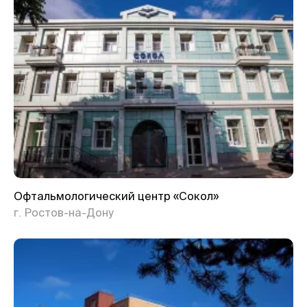
Офтальмологический центр «Сокол»
г. Ростов-на-Дону