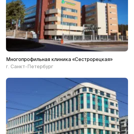
Многопрофильная клиника «Сестрорецкая»
г. Санкт-Петербург