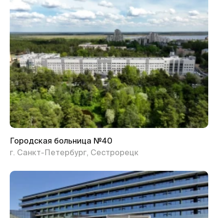
Городская больница №40
г. Санкт-Петербург, Сестрорецк