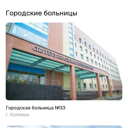
Городские больницы
Городская больница №33
г. Колпино