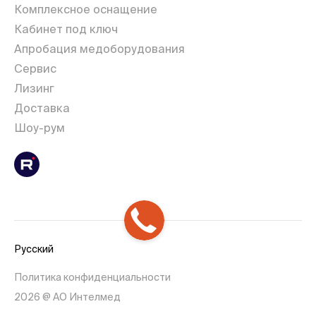
Комплексное оснащение
Кабинет под ключ
Апробация медоборудования
Сервис
Лизинг
Доставка
Шоу-рум
Русский
Политика конфиденциальности
2026 @ АО Интелмед