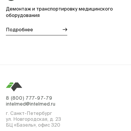
Демонтаж и транспортировку медицинского
оборудования
Подробнее
8 (800) 777-97-79
intelmed@intelmed.ru
г. Санкт-Петербург
ул. Новгородская, д. 23
БЦ «Базель», офис 320