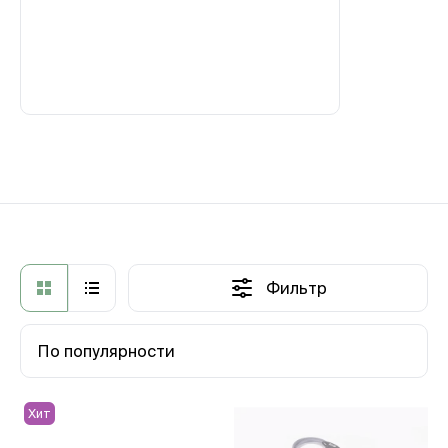
Фильтр
По популярности
Хит