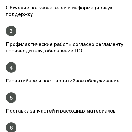
Обучение пользователей и информационную
поддержку
3
Профилактические работы согласно регламенту
производителя, обновление ПО
4
Гарантийное и постгарантийное обслуживание
5
Поставку запчастей и расходных материалов
6