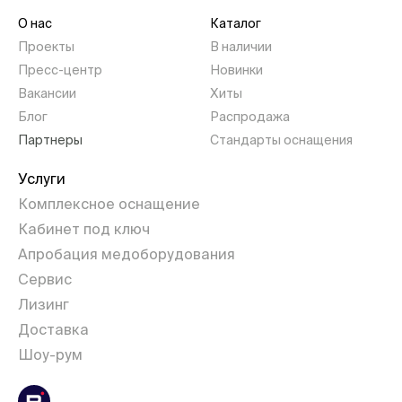
О нас
Каталог
Проекты
В наличии
Пресс-центр
Новинки
Вакансии
Хиты
Блог
Распродажа
Партнеры
Стандарты оснащения
Услуги
Комплексное оснащение
Кабинет под ключ
Апробация медоборудования
Сервис
Лизинг
Доставка
Шоу-рум