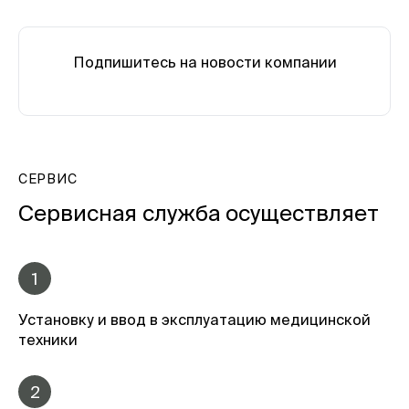
Подпишитесь на новости компании
СЕРВИС
Сервисная служба осуществляет
1
Установку и ввод в эксплуатацию медицинской
техники
2