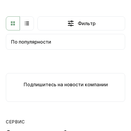
Фильтр
По популярности
Подпишитесь на новости компании
СЕРВИС