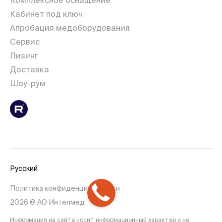
Кабинет под ключ
Апробация медоборудования
Сервис
Лизинг
Доставка
Шоу-рум
Русский
Политика конфиденциальности
2026 @ АО Интелмед
Информация на сайте носит информационный характер и не