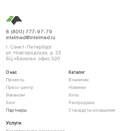
8 (800) 777-97-79
intelmed@intelmed.ru
г. Санкт-Петербург
ул. Новгородская, д. 23
БЦ «Базель», офис 320
О нас
Каталог
Проекты
В наличии
Пресс-центр
Новинки
Вакансии
Хиты
Блог
Распродажа
Партнеры
Стандарты оснащения
Услуги
Комплексное оснащение