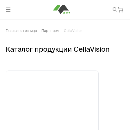
Главная страница
Партнеры
CellaVision
Каталог продукции CellaVision