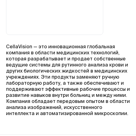
CellaVision — это инновационная глобальная
компания в области медицинских технологий,
которая разрабатывает и продает собственные
ведущие системы для рутинного анализа крови и
других биологических жидкостей в медицинских
учреждениях. Эти продукты заменяют ручную
лабораторную работу, а также обеспечивают и
поддерживают эффективные рабочие процессы и
развитие навыков внутри больниц и между ними.
Компания обладает передовым опытом в области
анализа изображений, искусственного
интеллекта и автоматизированной микроскопии.