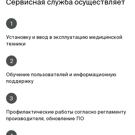
Сервисная служба осуществляет
1
Установку и ввод в эксплуатацию медицинской
техники
2
Обучение пользователей и информационную
поддержку
3
Профилактические работы согласно регламенту
производителя, обновление ПО