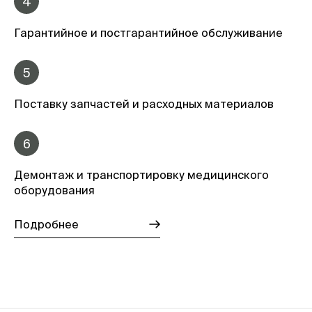
4
Гарантийное и постгарантийное обслуживание
5
Поставку запчастей и расходных материалов
6
Демонтаж и транспортировку медицинского
оборудования
Подробнее