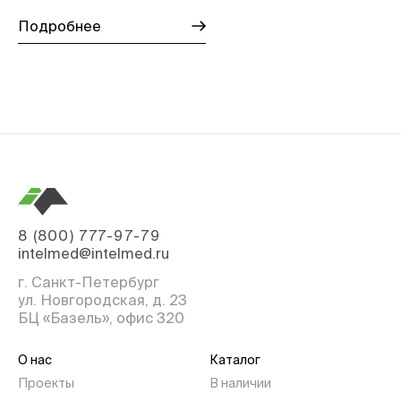
Подробнее
8 (800) 777-97-79
intelmed@intelmed.ru
г. Санкт-Петербург
ул. Новгородская, д. 23
БЦ «Базель», офис 320
О нас
Каталог
Проекты
В наличии