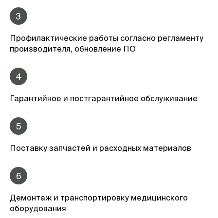
3
Профилактические работы согласно регламенту
производителя, обновление ПО
4
Гарантийное и постгарантийное обслуживание
5
Поставку запчастей и расходных материалов
6
Демонтаж и транспортировку медицинского
оборудования