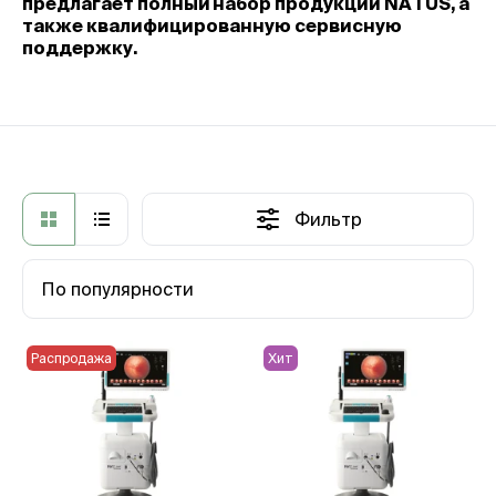
предлагает полный набор продукции NATUS, а
также квалифицированную сервисную
поддержку.
Фильтр
По популярности
Распродажа
Хит