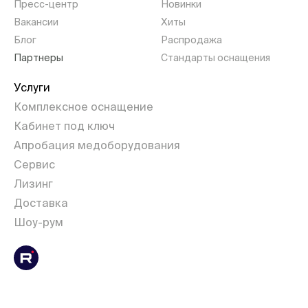
Пресс-центр
Новинки
Вакансии
Хиты
Блог
Распродажа
Партнеры
Стандарты оснащения
Услуги
Комплексное оснащение
Кабинет под ключ
Апробация медоборудования
Сервис
Лизинг
Доставка
Шоу-рум