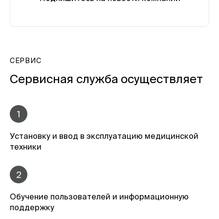
СЕРВИС
Сервисная служба осуществляет
1
Установку и ввод в эксплуатацию медицинской
техники
2
Обучение пользователей и информационную
поддержку