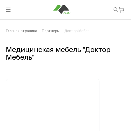
Главная страница
Партнеры
Доктор Мебель
Медицинская мебель "Доктор
Мебель"