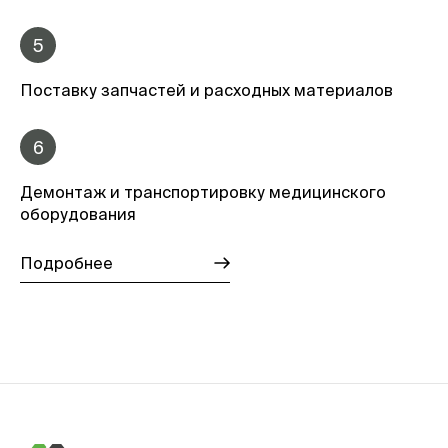
5
Поставку запчастей и расходных материалов
6
Демонтаж и транспортировку медицинского
оборудования
Подробнее