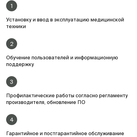
1
Установку и ввод в эксплуатацию медицинской
техники
2
Обучение пользователей и информационную
поддержку
3
Профилактические работы согласно регламенту
производителя, обновление ПО
4
Гарантийное и постгарантийное обслуживание