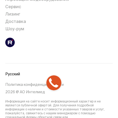
Сервис
Лизинг
Доставка
Шоу-рум
Русский
Политика конфиденциальности
2026 @ АО Интелмед
Информация на сайте носит информационный характер и не
является публичной офертой. Для получения подробной
информации о наличии и стоимости указанных товаров и услуг,
пожалуйста, свяжитесь с нашим менеджером с помощью
специальной формы обратной связи или