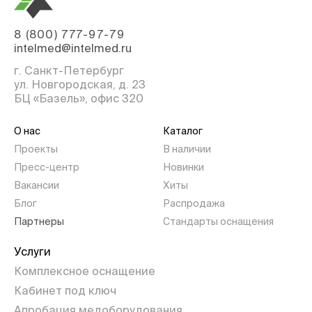
8 (800) 777-97-79
intelmed@intelmed.ru
г. Санкт-Петербург
ул. Новгородская, д. 23
БЦ «Базель», офис 320
О нас
Каталог
Проекты
В наличии
Пресс-центр
Новинки
Вакансии
Хиты
Блог
Распродажа
Партнеры
Стандарты оснащения
Услуги
Комплексное оснащение
Кабинет под ключ
Апробация медоборудования