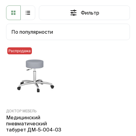
Фильтр
По популярности
Распродажа
ДОКТОР МЕБЕЛЬ
Медицинский
пневматический
табурет ДМ-5-004-03