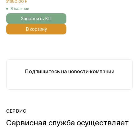
31680,00 ₽
В наличии
Запросить КП
В корзину
Подпишитесь на новости компании
СЕРВИС
Сервисная служба осуществляет