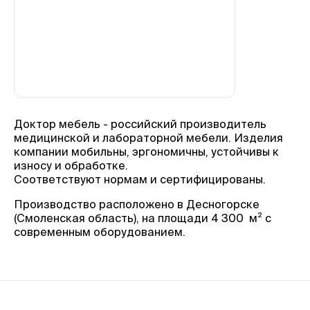
Доктор мебель - российский производитель
медицинской и лабораторной мебели. Изделия
компании мобильны, эргономичны, устойчивы к
износу и обработке.
Соответствуют нормам и сертифицированы.
Производство расположено в Десногорске
(Смоленская область), на площади 4 300 м² с
современным оборудованием.