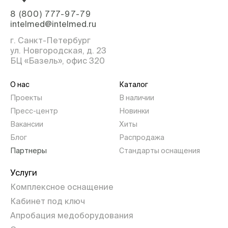
8 (800) 777-97-79
intelmed@intelmed.ru
г. Санкт-Петербург
ул. Новгородская, д. 23
БЦ «Базель», офис 320
О нас
Каталог
Проекты
В наличии
Пресс-центр
Новинки
Вакансии
Хиты
Блог
Распродажа
Партнеры
Стандарты оснащения
Услуги
Комплексное оснащение
Кабинет под ключ
Апробация медоборудования