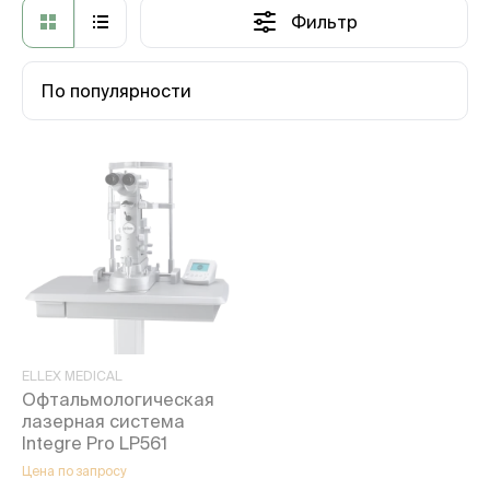
Фильтр
По популярности
ELLEX MEDICAL
Офтальмологическая
лазерная система
Integre Pro LP561
Цена по запросу