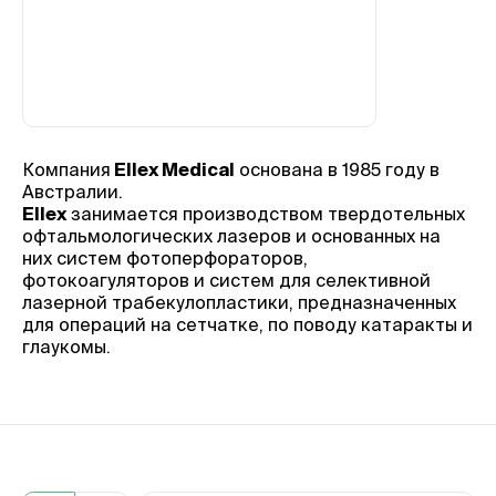
Компания
Ellex Medical
основана в 1985 году в
Австралии.
Ellex
занимается производством твердотельных
офтальмологических лазеров и основанных на
них систем фотоперфораторов,
фотокоагуляторов и систем для селективной
лазерной трабекулопластики, предназначенных
для операций на сетчатке, по поводу катаракты и
глаукомы.