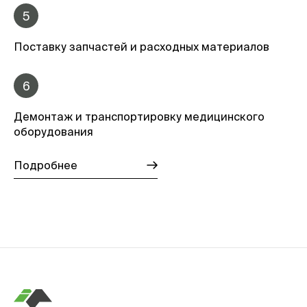
5
Поставку запчастей и расходных материалов
6
Демонтаж и транспортировку медицинского
оборудования
Подробнее