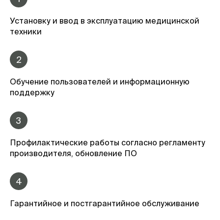
Установку и ввод в эксплуатацию медицинской
техники
2
Обучение пользователей и информационную
поддержку
3
Профилактические работы согласно регламенту
производителя, обновление ПО
4
Гарантийное и постгарантийное обслуживание