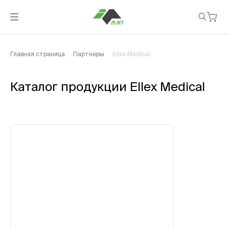
Главная страница
Партнеры
Ellex Medical
Каталог продукции Ellex Medical