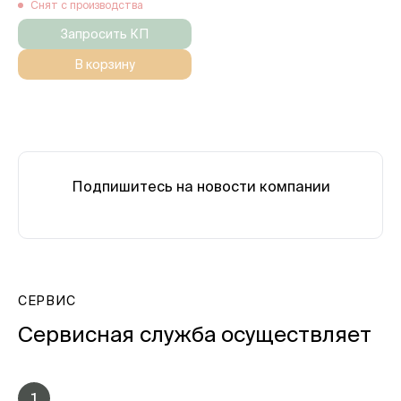
Снят с производства
Запросить КП
В корзину
Подпишитесь на новости компании
СЕРВИС
Сервисная служба осуществляет
1