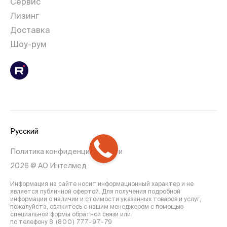
Сервис
Лизинг
Доставка
Шоу-рум
Русский
Политика конфиденциальности
2026 @ АО Интелмед
Информация на сайте носит информационный характер и не
является публичной офертой. Для получения подробной
информации о наличии и стоимости указанных товаров и услуг,
пожалуйста, свяжитесь с нашим менеджером с помощью
специальной формы обратной связи или
по телефону
8 (800) 777-97-79