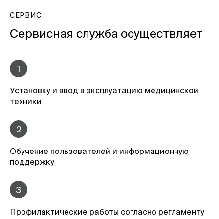
СЕРВИС
Сервисная служба осуществляет
1
Установку и ввод в эксплуатацию медицинской
техники
2
Обучение пользователей и информационную
поддержку
3
Профилактические работы согласно регламенту