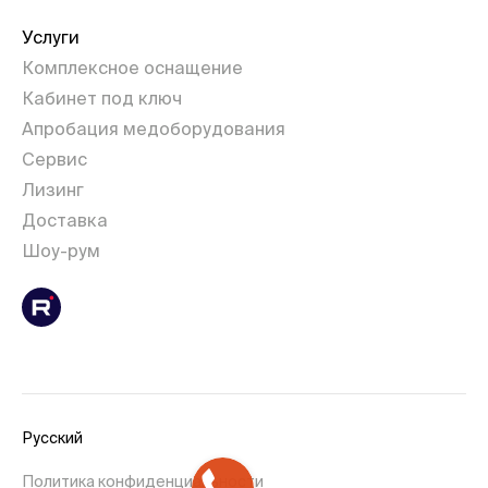
Услуги
Комплексное оснащение
Кабинет под ключ
Апробация медоборудования
Сервис
Лизинг
Доставка
Шоу-рум
Русский
Политика конфиденциальности