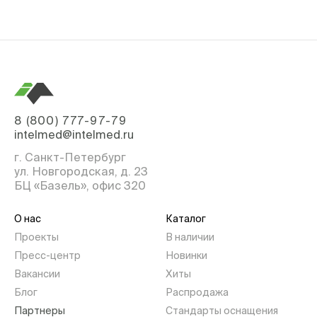
8 (800) 777-97-79
intelmed@intelmed.ru
г. Санкт-Петербург
ул. Новгородская, д. 23
БЦ «Базель», офис 320
О нас
Каталог
Проекты
В наличии
Пресс-центр
Новинки
Вакансии
Хиты
Блог
Распродажа
Партнеры
Стандарты оснащения