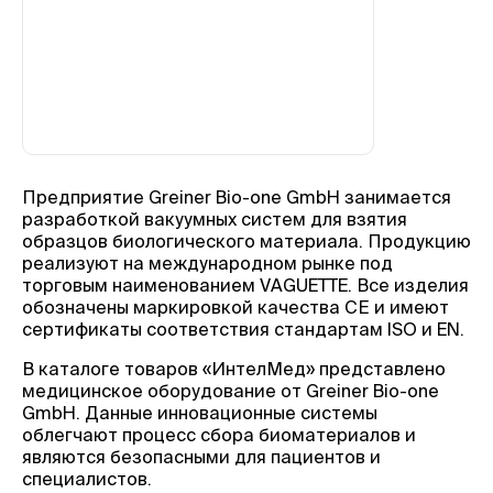
Предприятие Greiner Bio-one GmbH занимается
разработкой вакуумных систем для взятия
образцов биологического материала. Продукцию
реализуют на международном рынке под
торговым наименованием VAGUETTE. Все изделия
обозначены маркировкой качества СЕ и имеют
сертификаты соответствия стандартам ISO и EN.
В каталоге товаров «ИнтелМед» представлено
медицинское оборудование от Greiner Bio-one
GmbH. Данные инновационные системы
облегчают процесс сбора биоматериалов и
являются безопасными для пациентов и
специалистов.