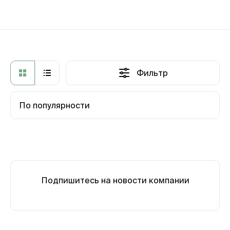
Фильтр
По популярности
Подпишитесь на новости компании