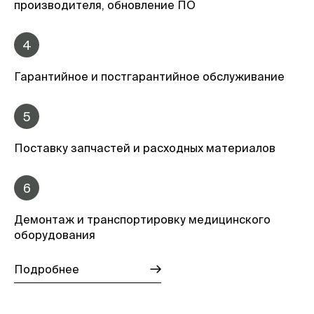
производителя, обновление ПО
4
Гарантийное и постгарантийное обслуживание
5
Поставку запчастей и расходных материалов
6
Демонтаж и транспортировку медицинского
оборудования
Подробнее