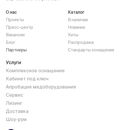
О нас
Каталог
Проекты
В наличии
Пресс-центр
Новинки
Вакансии
Хиты
Блог
Распродажа
Партнеры
Стандарты оснащения
Услуги
Комплексное оснащение
Кабинет под ключ
Апробация медоборудования
Сервис
Лизинг
Доставка
Шоу-рум