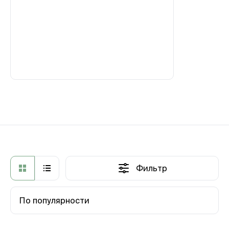
Фильтр
По популярности