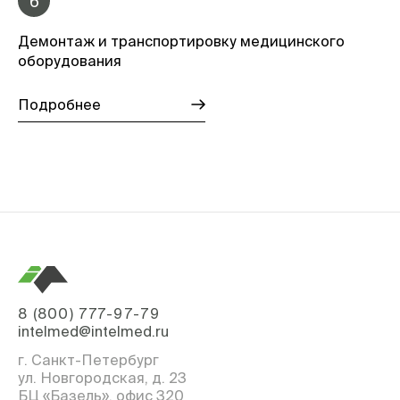
6
Демонтаж и транспортировку медицинского
оборудования
Подробнее
8 (800) 777-97-79
intelmed@intelmed.ru
г. Санкт-Петербург
ул. Новгородская, д. 23
БЦ «Базель», офис 320