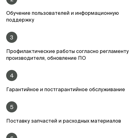
Обучение пользователей и информационную
поддержку
3
Профилактические работы согласно регламенту
производителя, обновление ПО
4
Гарантийное и постгарантийное обслуживание
5
Поставку запчастей и расходных материалов