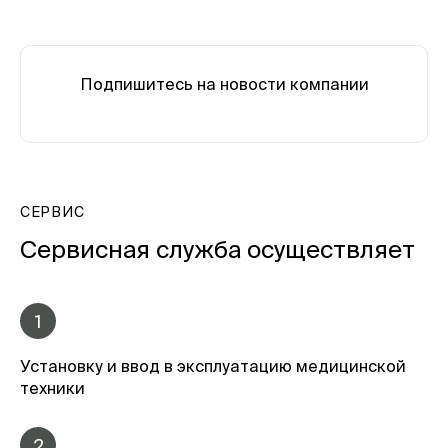
Подпишитесь на новости компании
СЕРВИС
Сервисная служба осуществляет
1
Установку и ввод в эксплуатацию медицинской
техники
2