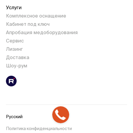
Услуги
Комплексное оснащение
Кабинет под ключ
Апробация медоборудования
Сервис
Лизинг
Доставка
Шоу-рум
Русский
Политика конфиденциальности