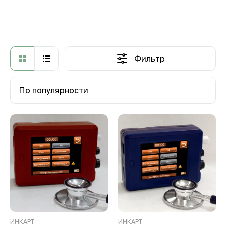
Фильтр
По популярности
ИНКАРТ
ИНКАРТ