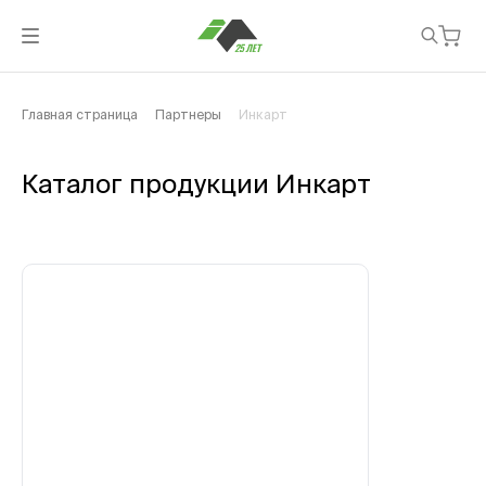
Главная страница
Партнеры
Инкарт
Каталог продукции Инкарт