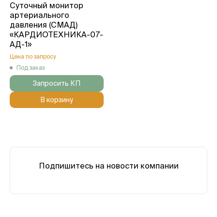
Суточный монитор
артериального
давления (СМАД)
«КАРДИОТЕХНИКА-07-
АД-1»
Цена по запросу
Под заказ
Запросить КП
В корзину
Подпишитесь на новости компании