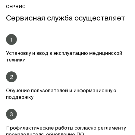
СЕРВИС
Сервисная служба осуществляет
1
Установку и ввод в эксплуатацию медицинской
техники
2
Обучение пользователей и информационную
поддержку
3
Профилактические работы согласно регламенту
производителя, обновление ПО