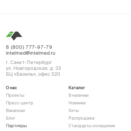
8 (800) 777-97-79
intelmed@intelmed.ru
г. Санкт-Петербург
ул. Новгородская, д. 23
БЦ «Базель», офис 320
О нас
Каталог
Проекты
В наличии
Пресс-центр
Новинки
Вакансии
Хиты
Блог
Распродажа
Партнеры
Стандарты оснащения