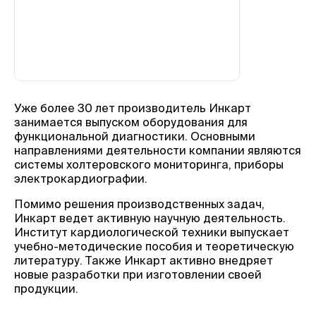
Уже более 30 лет производитель Инкарт
занимается выпуском оборудования для
функциональной диагностики. Основными
направлениями деятельности компании являются
системы холтеровского мониторинга, приборы
электрокардиографии.
Помимо решения производственных задач,
Инкарт ведет активную научную деятельность.
Институт кардиологической техники выпускает
учебно-методические пособия и теоретическую
литературу. Также Инкарт активно внедряет
новые разработки при изготовлении своей
продукции.