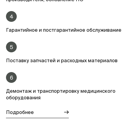
4
Гарантийное и постгарантийное обслуживание
5
Поставку запчастей и расходных материалов
6
Демонтаж и транспортировку медицинского
оборудования
Подробнее