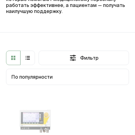
работать эффективнее, а пациентам — получать
наилучшую поддержку.
Фильтр
По популярности