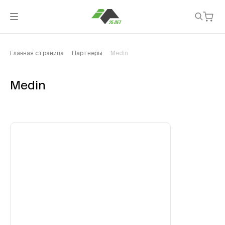
Главная страница
Партнеры
Medin
Medin