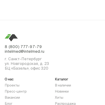
8 (800) 777-97-79
intelmed@intelmed.ru
г. Санкт-Петербург
ул. Новгородская, д. 23
БЦ «Базель», офис 320
О нас
Каталог
Проекты
В наличии
Пресс-центр
Новинки
Вакансии
Хиты
Блог
Распродажа