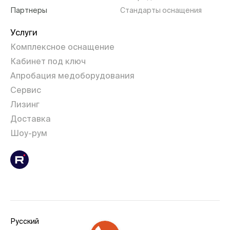
Партнеры
Стандарты оснащения
Услуги
Комплексное оснащение
Кабинет под ключ
Апробация медоборудования
Сервис
Лизинг
Доставка
Шоу-рум
Русский