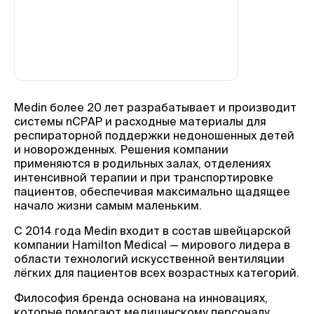
Medin более 20 лет разрабатывает и производит
системы nCPAP и расходные материалы для
респираторной поддержки недоношенных детей
и новорожденных. Решения компании
применяются в родильных залах, отделениях
интенсивной терапии и при транспортировке
пациентов, обеспечивая максимально щадящее
начало жизни самым маленьким.
С 2014 года Medin входит в состав швейцарской
компании Hamilton Medical — мирового лидера в
области технологий искусственной вентиляции
лёгких для пациентов всех возрастных категорий.
Философия бренда основана на инновациях,
которые помогают медицинскому персоналу