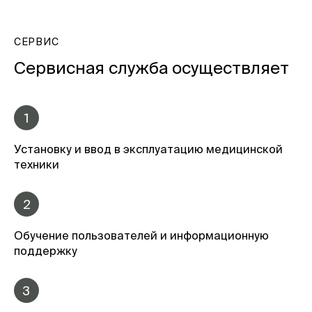
СЕРВИС
Сервисная служба осуществляет
1
Установку и ввод в эксплуатацию медицинской
техники
2
Обучение пользователей и информационную
поддержку
3