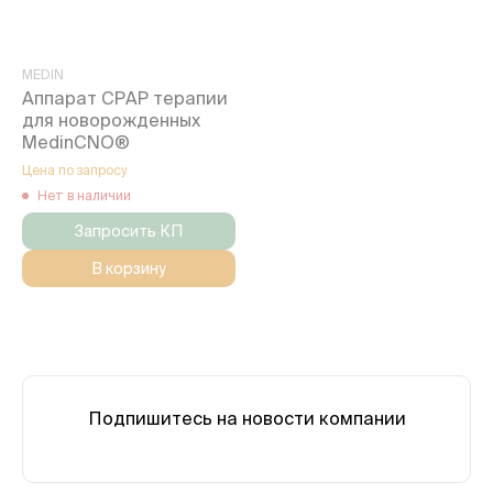
MEDIN
Аппарат CPAP терапии
для новорожденных
MedinCNO®
Цена по запросу
Нет в наличии
Запросить КП
В корзину
Подпишитесь на новости компании