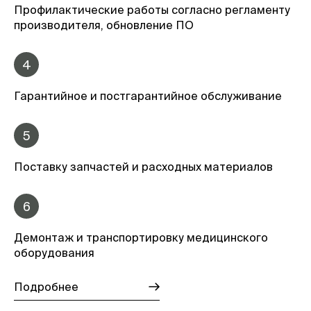
Профилактические работы согласно регламенту
производителя, обновление ПО
4
Гарантийное и постгарантийное обслуживание
5
Поставку запчастей и расходных материалов
6
Демонтаж и транспортировку медицинского
оборудования
Подробнее