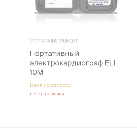
MORTARA INSTRUMENT
Портативный
электрокардиограф ELI
10M
Цена по запросу
Нет в наличии