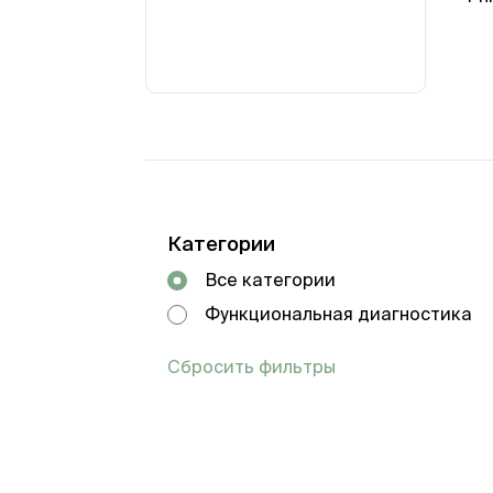
Категории
Все категории
Функциональная диагностика
Сбросить фильтры