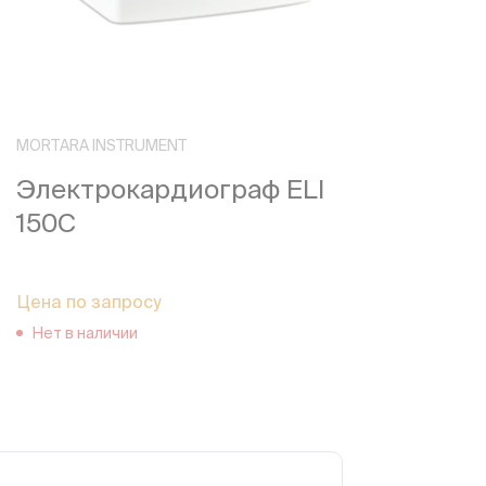
MORTARA INSTRUMENT
Электрокардиограф ELI
150C
Цена по запросу
Нет в наличии