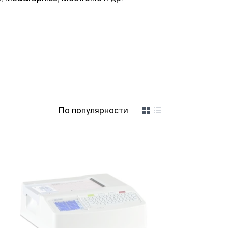
По популярности