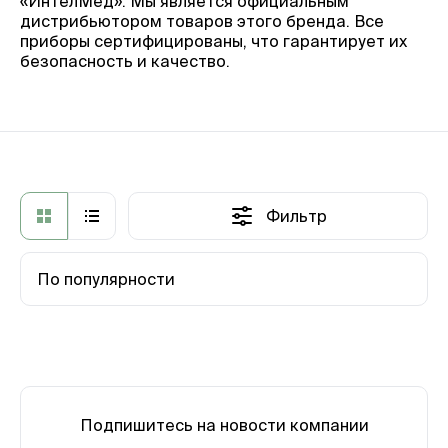
«ИнтелМед». Мы является официальным
дистрибьютором товаров этого бренда. Все
приборы сертифицированы, что гарантирует их
безопасность и качество.
Фильтр
По популярности
Подпишитесь на новости компании