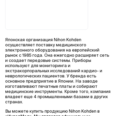
Японская организация Nihon Kohden
осуществляет поставку медицинского
электронного оборудования на европейский
рынок с 1985 года. Она ежегодно расширяет сеть
и создает передовые системы. Приборы
используют для мониторинга и
экстракорпоральных исследований кардио- и
неврологических пациентов. У бренда есть
основное предприятие в Японии. На заводе
изготавливают печатные платы и собирают
медицинские инструменты. Кроме того, компания
владеет еще 4 промышленными базами в других
странах.
Вы можете купить продукцию Nihon Kohden в