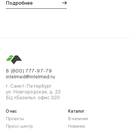
Подробнее
8 (800) 777-97-79
intelmed@intelmed.ru
г. Санкт-Петербург
ул. Новгородская, д. 23
БЦ «Базель», офис 320
О нас
Каталог
Проекты
В наличии
Пресс-центр
Новинки