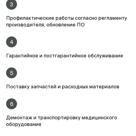
3
Профилактические работы согласно регламенту
производителя, обновление ПО
4
Гарантийное и постгарантийное обслуживание
5
Поставку запчастей и расходных материалов
6
Демонтаж и транспортировку медицинского
оборудования