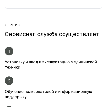
СЕРВИС
Сервисная служба осуществляет
1
Установку и ввод в эксплуатацию медицинской
техники
2
Обучение пользователей и информационную
поддержку