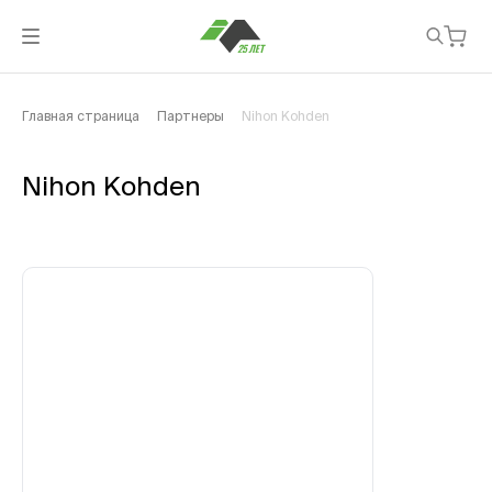
Главная страница
Партнеры
Nihon Kohden
Nihon Kohden