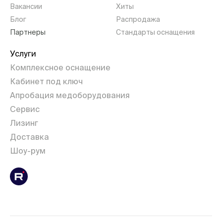
Вакансии
Хиты
Блог
Распродажа
Партнеры
Стандарты оснащения
Услуги
Комплексное оснащение
Кабинет под ключ
Апробация медоборудования
Сервис
Лизинг
Доставка
Шоу-рум