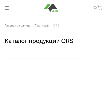
Главная страница
Партнеры
QRS
Каталог продукции QRS