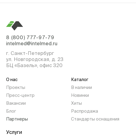
8 (800) 777-97-79
intelmed@intelmed.ru
г. Санкт-Петербург
ул. Новгородская, д. 23
БЦ «Базель», офис 320
О нас
Каталог
Проекты
В наличии
Пресс-центр
Новинки
Вакансии
Хиты
Блог
Распродажа
Партнеры
Стандарты оснащения
Услуги