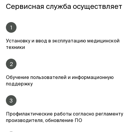
Сервисная служба осуществляет
1
Установку и ввод в эксплуатацию медицинской
техники
2
Обучение пользователей и информационную
поддержку
3
Профилактические работы согласно регламенту
производителя, обновление ПО