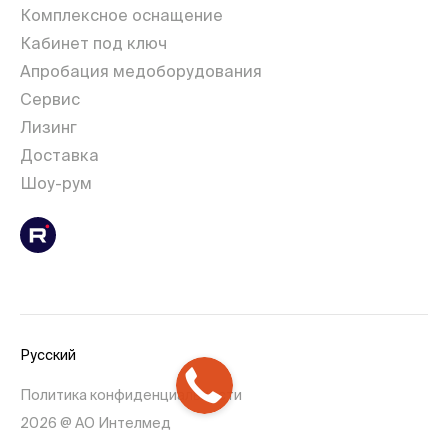
Комплексное оснащение
Кабинет под ключ
Апробация медоборудования
Сервис
Лизинг
Доставка
Шоу-рум
Русский
Политика конфиденциальности
2026 @ АО Интелмед