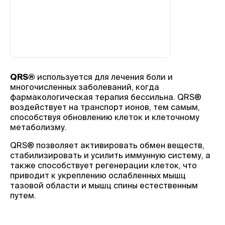
QRS®
используется для лечения боли и
многочисленных заболеваний, когда
фармакологическая терапия бессильна. QRS®
воздействует на транспорт ионов, тем самым,
способствуя обновлению клеток и клеточному
метаболизму.
QRS® позволяет активировать обмен веществ,
стабилизировать и усилить иммунную систему, а
также способствует регенерации клеток, что
приводит к укреплению ослабленных мышц
тазовой области и мышц спины естественным
путем.