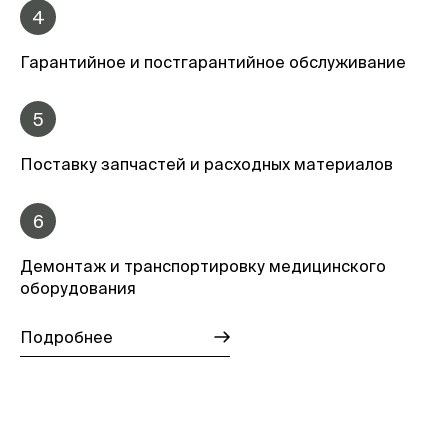
4
Гарантийное и постгарантийное обслуживание
5
Поставку запчастей и расходных материалов
6
Демонтаж и транспортировку медицинского
оборудования
Подробнее