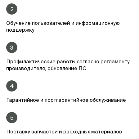
2
Обучение пользователей и информационную
поддержку
3
Профилактические работы согласно регламенту
производителя, обновление ПО
4
Гарантийное и постгарантийное обслуживание
5
Поставку запчастей и расходных материалов