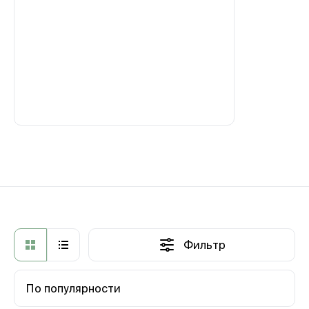
Фильтр
По популярности