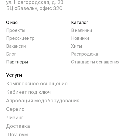
ул. Новгородская, д. 23
БЦ «Базель», офис 320
О нас
Каталог
Проекты
В наличии
Пресс-центр
Новинки
Вакансии
Хиты
Блог
Распродажа
Партнеры
Стандарты оснащения
Услуги
Комплексное оснащение
Кабинет под ключ
Апробация медоборудования
Сервис
Лизинг
Доставка
Шоу-рум