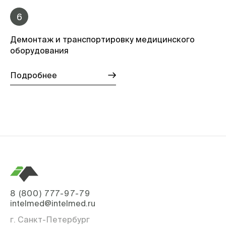
6
Демонтаж и транспортировку медицинского
оборудования
Подробнее
8 (800) 777-97-79
intelmed@intelmed.ru
г. Санкт-Петербург