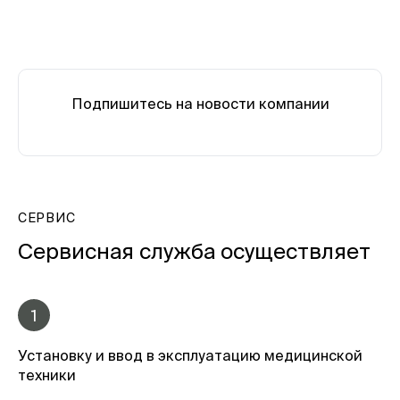
Подпишитесь на новости компании
СЕРВИС
Сервисная служба осуществляет
1
Установку и ввод в эксплуатацию медицинской
техники