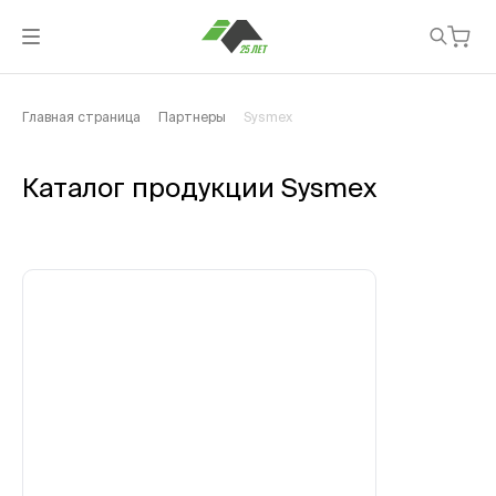
Главная страница
Партнеры
Sysmex
Каталог продукции Sysmex