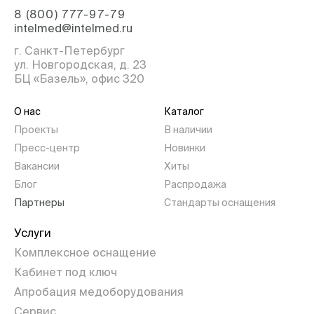
8 (800) 777-97-79
intelmed@intelmed.ru
г. Санкт-Петербург
ул. Новгородская, д. 23
БЦ «Базель», офис 320
О нас
Каталог
Проекты
В наличии
Пресс-центр
Новинки
Вакансии
Хиты
Блог
Распродажа
Партнеры
Стандарты оснащения
Услуги
Комплексное оснащение
Кабинет под ключ
Апробация медоборудования
Сервис