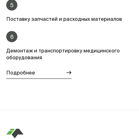
5
Поставку запчастей и расходных материалов
6
Демонтаж и транспортировку медицинского
оборудования
Подробнее