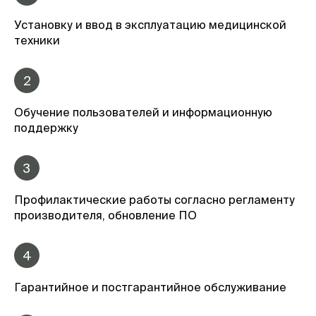
Установку и ввод в эксплуатацию медицинской
техники
2
Обучение пользователей и информационную
поддержку
3
Профилактические работы согласно регламенту
производителя, обновление ПО
4
Гарантийное и постгарантийное обслуживание