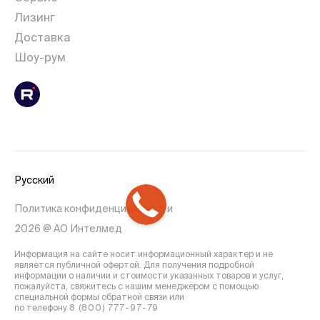
Лизинг
Доставка
Шоу-рум
Русский
Политика конфиденциальности
2026 @ АО Интелмед
Информация на сайте носит информационный характер и не
является публичной офертой. Для получения подробной
информации о наличии и стоимости указанных товаров и услуг,
пожалуйста, свяжитесь с нашим менеджером с помощью
специальной формы обратной связи или
по телефону
8 (800) 777-97-79