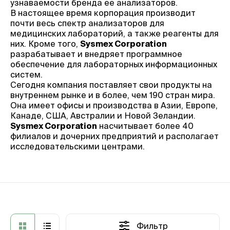
узнаваемости бренда ее анализаторов.
В настоящее время корпорация производит
почти весь спектр анализаторов для
медицинских лабораторий, а также реагенты для
них. Кроме того,
Sysmex Corporation
разрабатывает и внедряет программное
обеспечение для лабораторных информационных
систем.
Сегодня компания поставляет свои продукты на
внутреннем рынке и в более, чем 190 стран мира.
Она имеет офисы и производства в Азии, Европе,
Канаде, США, Австралии и Новой Зеландии.
Sysmex Corporation
насчитывает более 40
филиалов и дочерних предприятий и располагает
исследовательскими центрами.
Фильтр