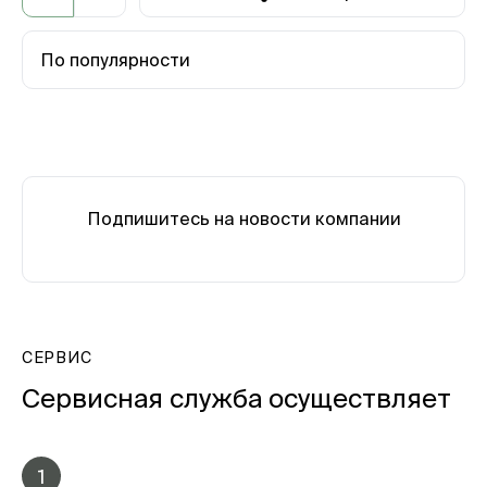
По популярности
Подпишитесь на новости компании
СЕРВИС
Сервисная служба осуществляет
1