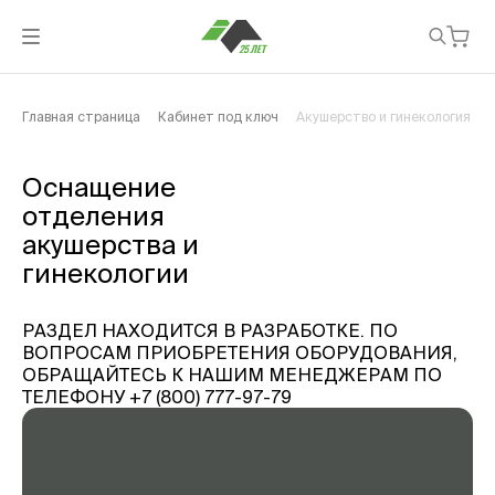
Главная страница
Кабинет под ключ
Акушерство и гинекология
Оснащение
отделения
акушерства и
гинекологии
РАЗДЕЛ НАХОДИТСЯ В РАЗРАБОТКЕ. ПО
ВОПРОСАМ ПРИОБРЕТЕНИЯ ОБОРУДОВАНИЯ,
ОБРАЩАЙТЕСЬ К НАШИМ МЕНЕДЖЕРАМ ПО
ТЕЛЕФОНУ +7 (800) 777-97-79