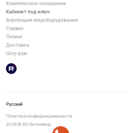
Комплексное оснащение
Кабинет под ключ
Апробация медоборудования
Сервис
Лизинг
Доставка
Шоу-рум
Русский
Политика конфиденциальности
2026 @ АО Интелмед