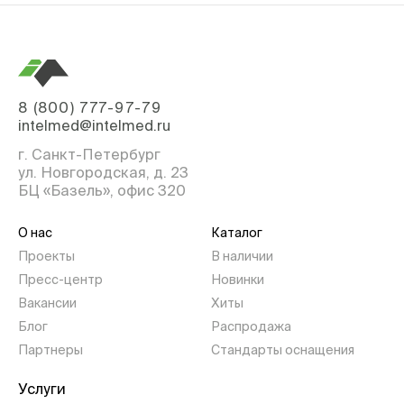
8 (800) 777-97-79
intelmed@intelmed.ru
г. Санкт-Петербург
ул. Новгородская, д. 23
БЦ «Базель», офис 320
О нас
Каталог
Проекты
В наличии
Пресс-центр
Новинки
Вакансии
Хиты
Блог
Распродажа
Партнеры
Стандарты оснащения
Услуги