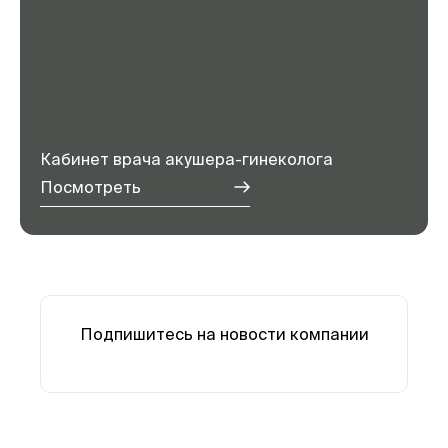
Кабинет врача акушера-гинеколога
Посмотреть
Подпишитесь на новости компании