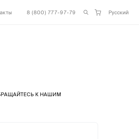
акты
8 (800) 777-97-79
Русский
ОБРАЩАЙТЕСЬ К НАШИМ