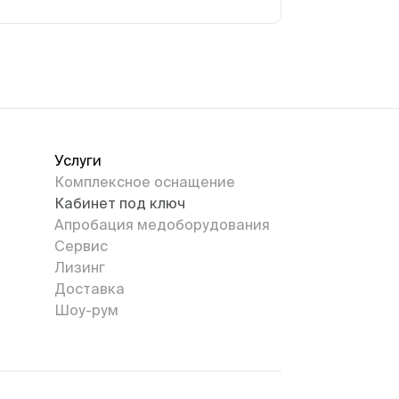
Услуги
Комплексное оснащение
Кабинет под ключ
Апробация медоборудования
Сервис
Лизинг
Доставка
Шоу-рум