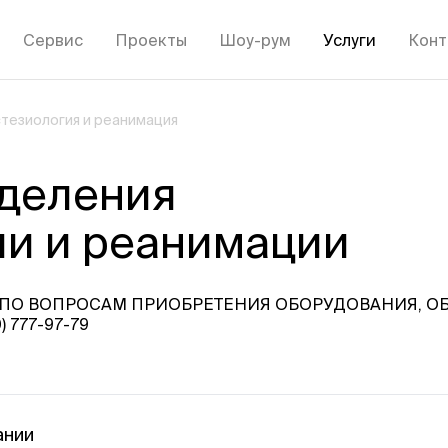
Сервис
Проекты
Шоу-рум
Услуги
Конт
тезиология и реанимация
деления
ии и реанимации
. ПО ВОПРОСАМ ПРИОБРЕТЕНИЯ ОБОРУДОВАНИЯ, 
 777-97-79
ании