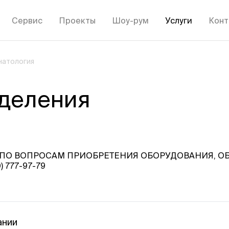
Сервис
Проекты
Шоу-рум
Услуги
Конт
натология
деления
. ПО ВОПРОСАМ ПРИОБРЕТЕНИЯ ОБОРУДОВАНИЯ, 
 777-97-79
ании