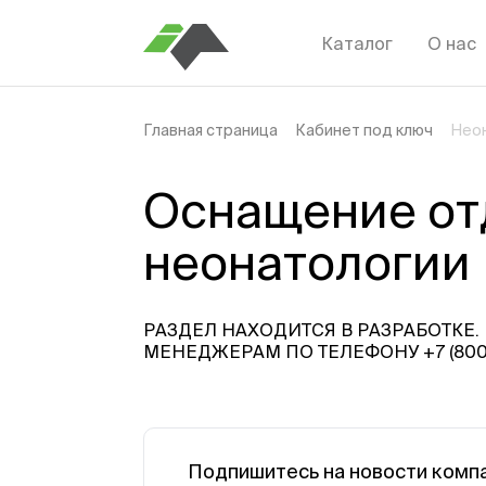
Каталог
О нас
Главная страница
Кабинет под ключ
Нео
Оснащение от
неонатологии
РАЗДЕЛ НАХОДИТСЯ В РАЗРАБОТКЕ
МЕНЕДЖЕРАМ ПО ТЕЛЕФОНУ +7 (800)
Подпишитесь на новости комп