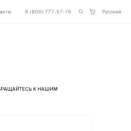
акты
8 (800) 777-97-79
Русский
ОБРАЩАЙТЕСЬ К НАШИМ