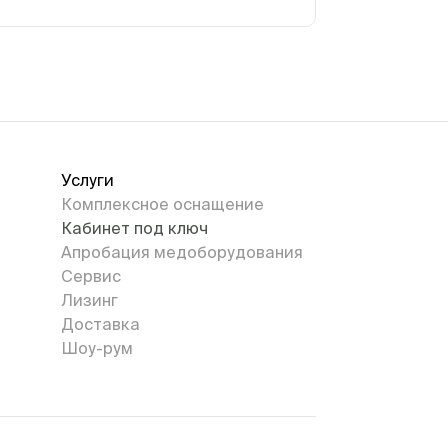
Услуги
Комплексное оснащение
Кабинет под ключ
Апробация медоборудования
Сервис
Лизинг
Доставка
Шоу-рум