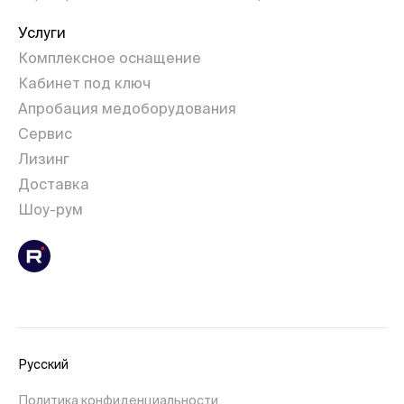
Услуги
Комплексное оснащение
Кабинет под ключ
Апробация медоборудования
Сервис
Лизинг
Доставка
Шоу-рум
Русский
Политика конфиденциальности