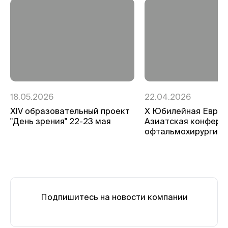
18.05.2026
22.04.2026
ХIV образовательный проект
Х Юбилейная Евро-
"День зрения" 22-23 мая
Азиатская конфере
офтальмохирургии
Подпишитесь на новости компании