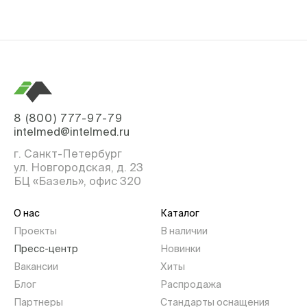
8 (800) 777-97-79
intelmed@intelmed.ru
г. Санкт-Петербург
ул. Новгородская, д. 23
БЦ «Базель», офис 320
О нас
Каталог
Проекты
В наличии
Пресс-центр
Новинки
Вакансии
Хиты
Блог
Распродажа
Партнеры
Стандарты оснащения