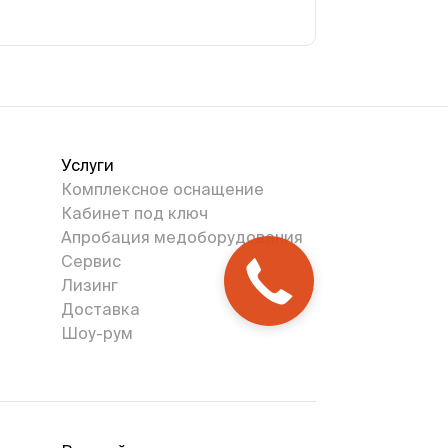
Услуги
Комплексное оснащение
Кабинет под ключ
Апробация медоборудования
Сервис
Лизинг
Доставка
Шоу-рум