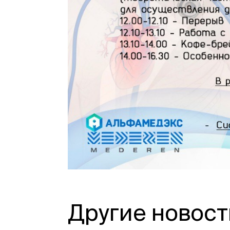
Другие новост