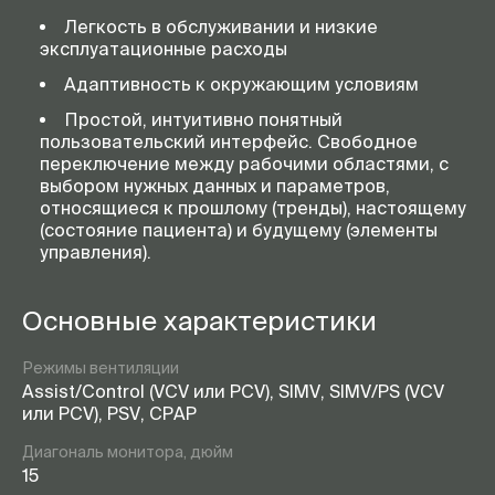
Легкость в обслуживании и низкие
эксплуатационные расходы
Адаптивность к окружающим условиям
Простой, интуитивно понятный
пользовательский интерфейс. Свободное
переключение между рабочими областями, с
выбором нужных данных и параметров,
относящиеся к прошлому (тренды), настоящему
(состояние пациента) и будущему (элементы
управления).
Основные характеристики
Режимы вентиляции
Assist/Control (VCV или PCV), SIMV, SIMV/PS (VCV
или PCV), PSV, CPAP
Диагональ монитора, дюйм
15