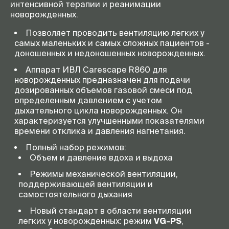
интенсивной терапии и реанимации
новорожденных.
Позволяет проводить вентиляцию легких у
самых маленьких и самых сложных пациентов -
доношенных и недоношенных новорожденных.
Аппарат ИВЛ Carescape R860 для
новорожденных предназначен для подачи
дозированных объемов газовой смеси под
определенным давлением с учетом
дыхательного цикла новорожденных. Он
характеризуется улучшенными показателями
времени отклика и давления нагнетания.
Полный набор режимов:
Объем и давление вдоха и выдоха
Режимы механической вентиляции,
поддерживающей вентиляции и
самостоятельного дыхания
Новый стандарт в области вентиляции
легких у новорожденных: режим
VG-PS
,