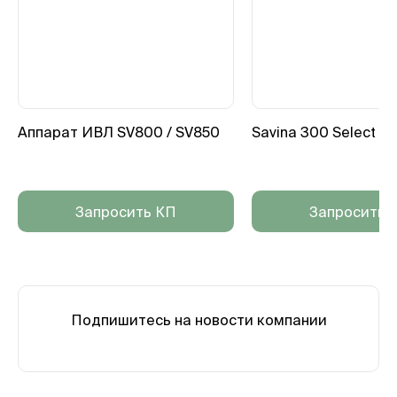
Аппарат ИВЛ SV800 / SV850
Savina 300 Select
Запросить КП
Запросить 
Подпишитесь на новости компании