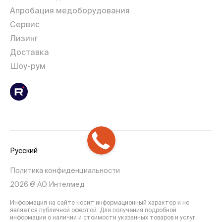
Апробация медоборудования
Сервис
Лизинг
Доставка
Шоу-рум
Русский
Политика конфиденциальности
2026 @ АО Интелмед
Информация на сайте носит информационный характер и не
является публичной офертой. Для получения подробной
информации о наличии и стоимости указанных товаров и услуг,