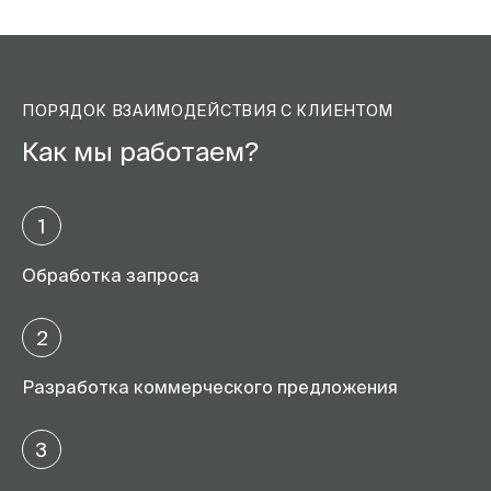
ПОРЯДОК ВЗАИМОДЕЙСТВИЯ С КЛИЕНТОМ
Как мы работаем?
1
Обработка запроса
2
Разработка коммерческого предложения
3