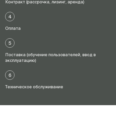
Контракт (рассрочка, лизинг, аренда)
4
Оплата
5
Поставка (обучение пользователей, ввод в
эксплуатацию)
6
Техническое обслуживание