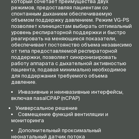
который сочетает преимущества двух
режимов, предоставляя пациентам со
спонтанным дыханием обеспечиваемую
объемом поддержку давлением. Режим VG-PS
позволяет клиницистам выбирать оптимальный
уровень респираторной поддержки и быстро
реагировать на меняющиеся показатели,
обеспечивает постоянство объема независимо
от типа предоставляемой респираторной
поддержки, позволяет синхронизировать
работу аппарата с дыхательной активностью
пациента, подавая минимально необходимое
для поддержания требуемого объема
давление.
Инвазивные и неинвазивные интерфейсы,
включая nasalCPAP (nCPAP)
Универсальное решение
Совмещение функций вентиляции и
мониторинга
Дополнительный проксимальный
неонатальный датчик потока