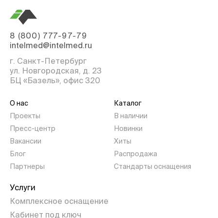
8 (800) 777-97-79
intelmed@intelmed.ru
г. Санкт-Петербург
ул. Новгородская, д. 23
БЦ «Базель», офис 320
О нас
Каталог
Проекты
В наличии
Пресс-центр
Новинки
Вакансии
Хиты
Блог
Распродажа
Партнеры
Стандарты оснащения
Услуги
Комплексное оснащение
Кабинет под ключ