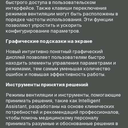
быстрого доступа в пользовательском
интерфейсе. Также клавиши переключения
режимов вентиляции могут быть расположены в
порядке частоты использования. Эти функции
позволяют упростить и ускорить
конфигурирование параметров.
Графические подсказки на экране
Новый интуитивно понятный графический
дисплей позволяет пользователям быстро
находить элементы управления параметрами и
режимами, тем самым уменьшая количество
ошибок и повышая эффективность работы.
Инструменты принятия решений
Режимы вентиляции и инструменты, помогающие
принимать решения, такие как Intelligent
Assistant, разработаны на основе клинических
потребностей и рекомендаций профессионалов,
чтобы помочь медицинскому персоналу
принимать разумные и обоснованные решения в