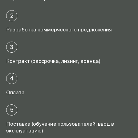
2
Разработка коммерческого предложения
3
Контракт (рассрочка, лизинг, аренда)
4
Оплата
5
Поставка (обучение пользователей, ввод в
эксплуатацию)