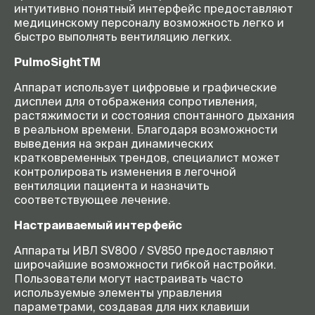
интуитивно понятный интерфейс предоставляют
медицинскому персоналу возможность легко и
быстро выполнять вентиляцию легких.
PulmoSightTM
Аппарат использует цифровые и графические
дисплеи для отображения сопротивления,
растяжимости и состояния спонтанного дыхания
в реальном времени. Благодаря возможности
выведения на экран динамических
кратковременных трендов, специалист может
контролировать изменения в легочной
вентиляции пациента и назначить
соответствующее лечение.
Настраиваемый интерфейс
Аппараты ИВЛ SV800 / SV850 предоставляют
широчайшие возможности гибкой настройки.
Пользователи могут настраивать часто
используемые элементы управления
параметрами, создавая для них клавиши