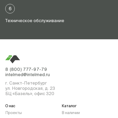
6
Техническое обслуживание
8 (800) 777-97-79
intelmed@intelmed.ru
г. Санкт-Петербург
ул. Новгородская, д. 23
БЦ «Базель», офис 320
О нас
Каталог
Проекты
В наличии