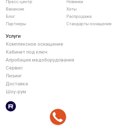
Пресс-центр
Новинки
Вакансии
Хиты
Блог
Распродажа
Партнеры
Стандарты оснащения
Услуги
Комплексное оснащение
Кабинет под ключ
Апробация медоборудования
Сервис
Лизинг
Доставка
Шоу-рум