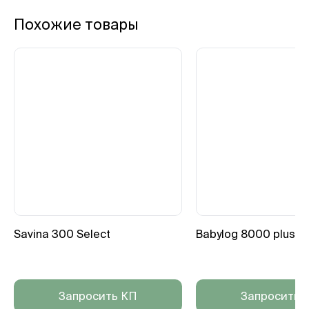
Похожие товары
Savina 300 Select
Babylog 8000 plus
Запросить КП
Запросить 