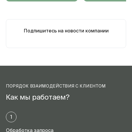
Подпишитесь на новости компании
ПОРЯДОК ВЗАИМОДЕЙСТВИЯ С КЛИЕНТОМ
Как мы работаем?
1
Обработка запроса