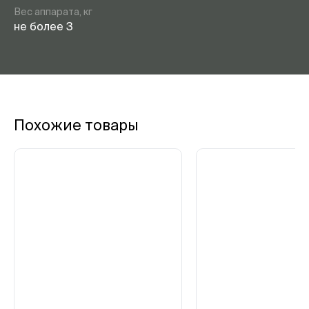
Вес аппарата, кг
не более 3
Похожие товары