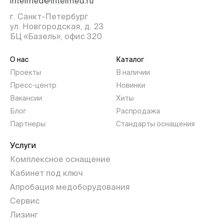
intelmed@intelmed.ru
г. Санкт-Петербург
ул. Новгородская, д. 23
БЦ «Базель», офис 320
О нас
Каталог
Проекты
В наличии
Пресс-центр
Новинки
Вакансии
Хиты
Блог
Распродажа
Партнеры
Стандарты оснащения
Услуги
Комплексное оснащение
Кабинет под ключ
Апробация медоборудования
Сервис
Лизинг