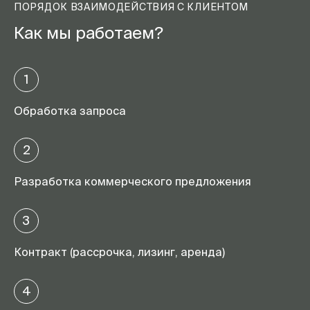
ПОРЯДОК ВЗАИМОДЕЙСТВИЯ С КЛИЕНТОМ
Как мы работаем?
1
Обработка запроса
2
Разработка коммерческого предложения
3
Контракт (рассрочка, лизинг, аренда)
4