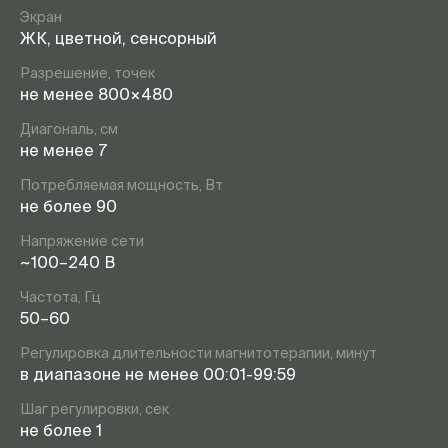
Экран
ЖК, цветной, сенсорный
Разрешение, точек
не менее 800×480
Диагональ, см
не менее 7
Потребляемая мощность, Вт
не более 90
Напряжение сети
~100–240 В
Частота, Гц
50–60
Регулировка длительности магнитотерапии, минут
в диапазоне не менее 00:01-99:59
Шаг регулировки, сек
не более 1