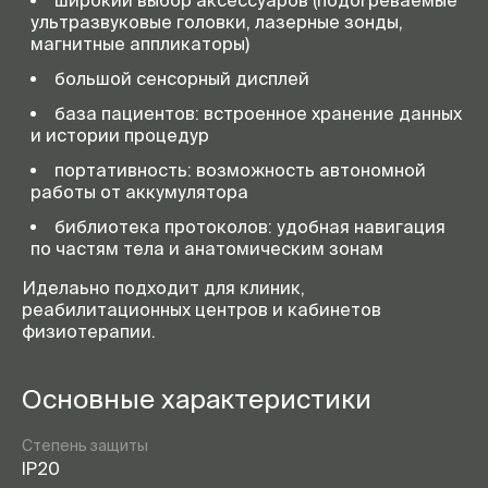
широкий выбор аксессуаров (подогреваемые
ультразвуковые головки, лазерные зонды,
магнитные аппликаторы)
большой сенсорный дисплей
база пациентов: встроенное хранение данных
и истории процедур
портативность: возможность автономной
работы от аккумулятора
библиотека протоколов: удобная навигация
по частям тела и анатомическим зонам
Иделаьно подходит для клиник,
реабилитационных центров и кабинетов
физиотерапии.
Основные характеристики
Степень защиты
IP20