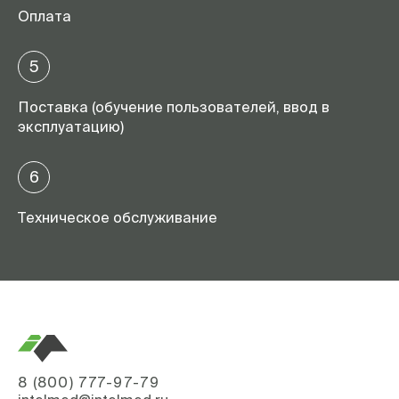
Оплата
5
Поставка (обучение пользователей, ввод в
эксплуатацию)
6
Техническое обслуживание
8 (800) 777-97-79