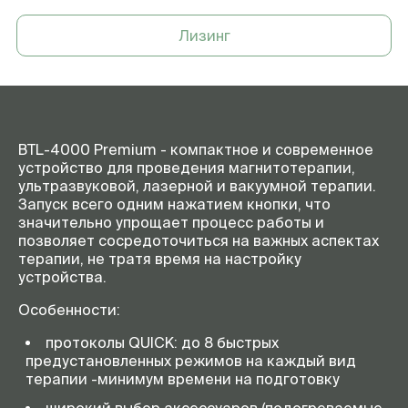
Лизинг
BTL-4000 Premium - компактное и современное
устройство для проведения магнитотерапии,
ультразвуковой, лазерной и вакуумной терапии.
Запуск всего одним нажатием кнопки, что
значительно упрощает процесс работы и
позволяет сосредоточиться на важных аспектах
терапии, не тратя время на настройку
устройства.
Особенности:
протоколы QUICK: до 8 быстрых
предустановленных режимов на каждый вид
терапии -минимум времени на подготовку