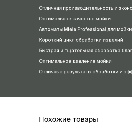
Отличная производительность и экон
Оптимальное качество мойки
Автоматы Miele Professional для мойк
Короткий цикл обработки изделий
Быстрая и тщательная обработка бла
Оптимальное давление мойки
Отличные результаты обработки и эфф
Похожие товары