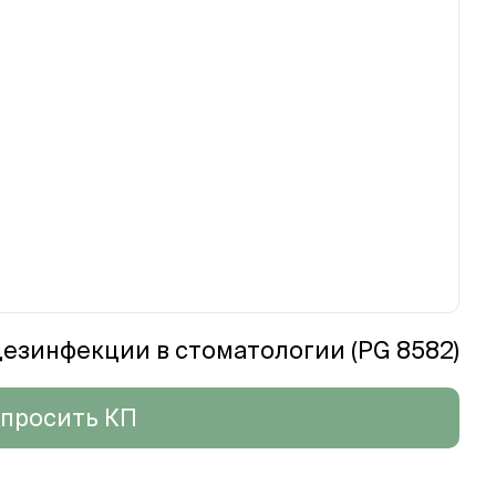
езинфекции в стоматологии (PG 8582)
просить КП