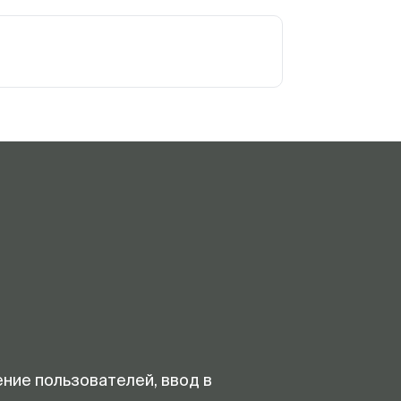
ение пользователей, ввод в