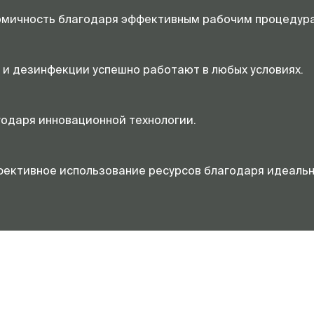
омичность благодаря эффективным рабочим процедур
и и дезинфекции успешно работают в любых условиях.
годаря инновационной технологии.
ективное использование ресурсов благодаря идеальн