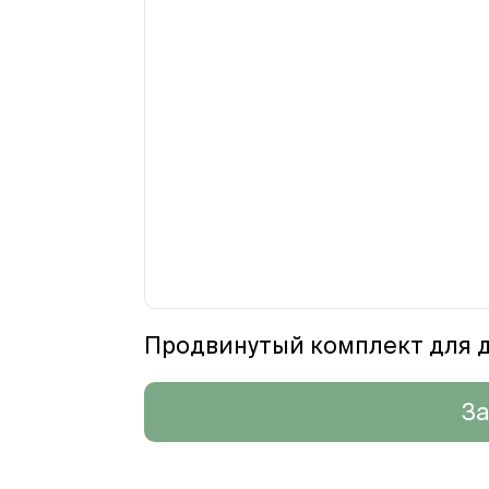
Продвинутый комплект для д
За