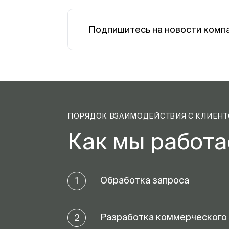
Подпишитесь на новости комп
ПОРЯДОК ВЗАИМОДЕЙСТВИЯ С КЛИЕН
Как мы работ
Обработка запроса
1
Разработка коммерческого
2