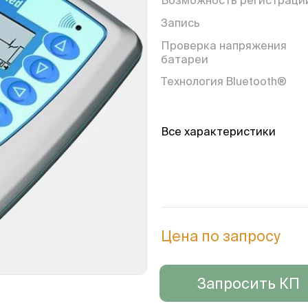
Возможность регистраци
Запись
Проверка напряжения
батареи
Технология Bluetooth®
Все характеристики
Цена по запросу
Запросить КП