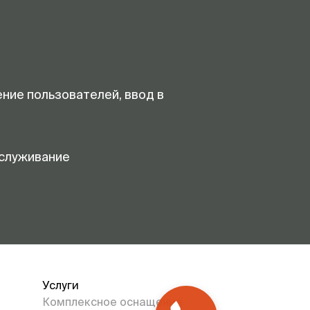
ение пользователей, ввод в
служивание
Услуги
Комплексное оснащение