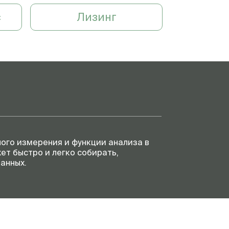
с
Лизинг
ого измерения и функции анализа в
ет быстро и легко собирать,
анных.