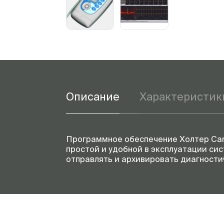
Описание
Характеристик
Программное обеспечение Холтер Car
простой и удобной в эксплуатации сис
отправлять и архивировать диагности