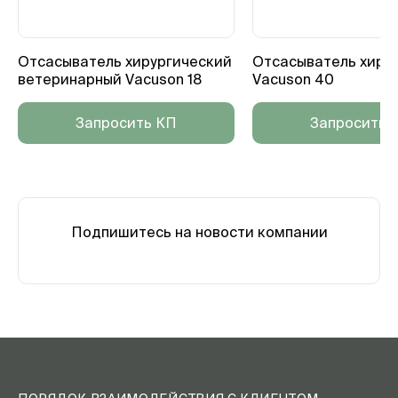
Отсасыватель хирургический
Отсасыватель хиру
ветеринарный Vacuson 18
Vacuson 40
Запросить КП
Запросить 
Подпишитесь на новости компании