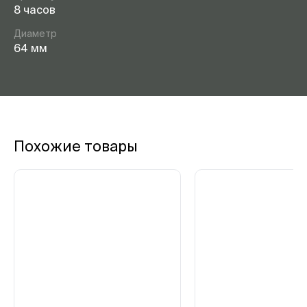
8 часов
Диаметр
64 мм
Похожие товары