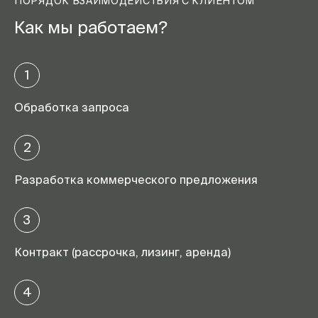
ПОРЯДОК ВЗАИМОДЕЙСТВИЯ С КЛИЕНТОМ
Как мы работаем?
1
Обработка запроса
2
Разработка коммерческого предложения
3
Контракт (рассрочка, лизинг, аренда)
4