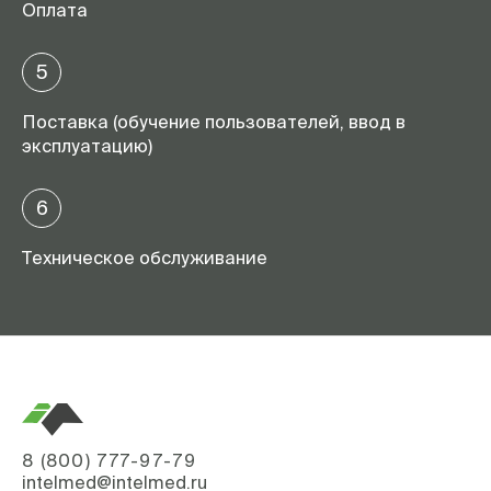
Оплата
5
Поставка (обучение пользователей, ввод в
эксплуатацию)
6
Техническое обслуживание
8 (800) 777-97-79
intelmed@intelmed.ru