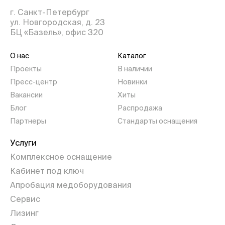
г. Санкт-Петербург
ул. Новгородская, д. 23
БЦ «Базель», офис 320
О нас
Каталог
Проекты
В наличии
Пресс-центр
Новинки
Вакансии
Хиты
Блог
Распродажа
Партнеры
Стандарты оснащения
Услуги
Комплексное оснащение
Кабинет под ключ
Апробация медоборудования
Сервис
Лизинг