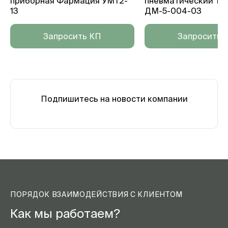
приборная Фармация УМТ2-
пневматический та
13
ДМ-5-004-03
Запросить КП
Запросить 
Подпишитесь на новости компании
ПОРЯДОК ВЗАИМОДЕЙСТВИЯ С КЛИЕНТОМ
Как мы работаем?