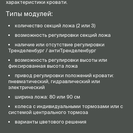
характеристики кровати.
Типы модулей:
количество секций ложа (2 или 3)
возможность регулировки секций ложа
наличие или отсутствие регулировки
Тренделенбург / антиТренделенбург
возможность регулировки высоты или
фиксированная высота ложа
привод регулировки положений кровати:
пневматический, гидравлический или
электрический
ширина ложа: 80 или 90 см
колеса с индивидуальными тормозами или с
системой центрального тормоза
варианты цветового решения