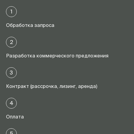
1
Обработка запроса
2
Разработка коммерческого предложения
3
Контракт (рассрочка, лизинг, аренда)
4
Оплата
5