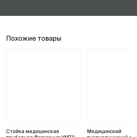
Похожие товары
Стойка медицинская
Медицинский