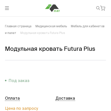
Главная страница
Медицинская мебель
Мебель для кабинетов
и палат
Модульная кровать Futura Plus
Модульная кровать Futura Plus
Под заказ
Оплата
Доставка
Цена по запросу