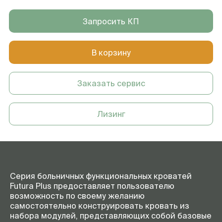
Запросить КП
В корзину
Заказать сервис
Лизинг
Серия больничных функциональных кроватей
Futura Plus предоставляет пользователю
возможность по своему желанию
самостоятельно конструировать кровать из
набора модулей, представляющих собой базовые