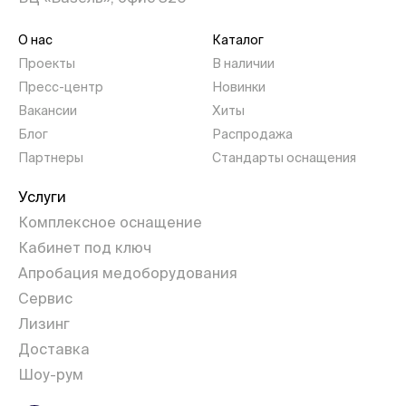
О нас
Каталог
Проекты
В наличии
Пресс-центр
Новинки
Вакансии
Хиты
Блог
Распродажа
Партнеры
Стандарты оснащения
Услуги
Комплексное оснащение
Кабинет под ключ
Апробация медоборудования
Сервис
Лизинг
Доставка
Шоу-рум