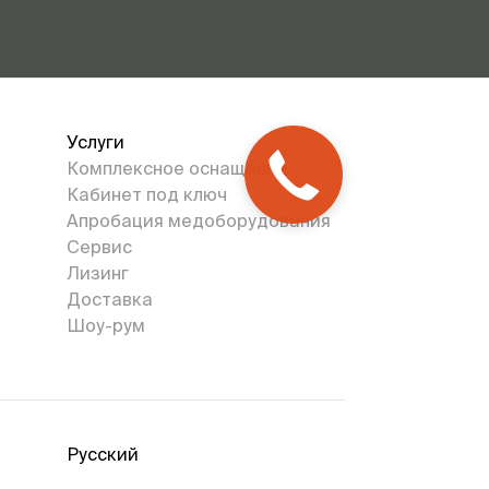
Услуги
Комплексное оснащение
Кабинет под ключ
Апробация медоборудования
Сервис
Лизинг
Доставка
Шоу-рум
Русский