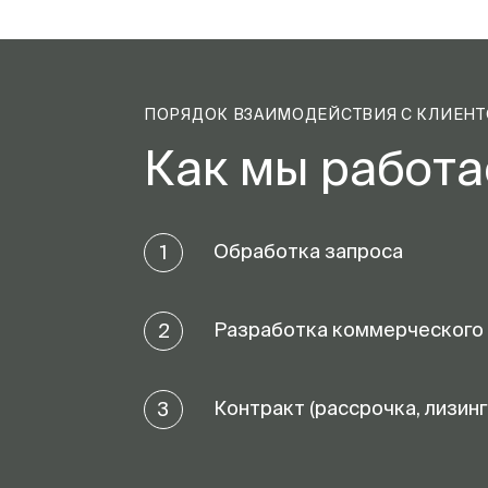
ПОРЯДОК ВЗАИМОДЕЙСТВИЯ С КЛИЕН
Как мы работ
Обработка запроса
1
Разработка коммерческого
2
Контракт (рассрочка, лизинг
3