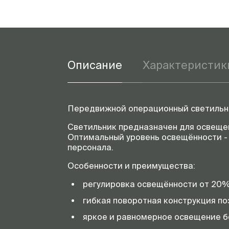
Описание
Характеристик
Передвижной операционный светильн
Светильник предназначен для освещен
Оптимальный уровень освещённости -
персонала.
Особенности и преимущества:
регулировка освещённости от 20%
гибкая поворотная конструкция по
яркое и равномерное освещение бе