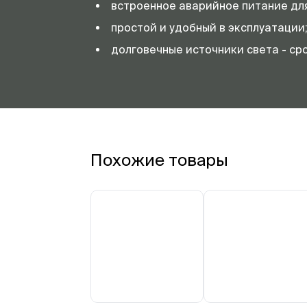
встроенное аварийное питание дл
простой и удобный в эксплуатации
долговечные источники света - ср
Похожие товары