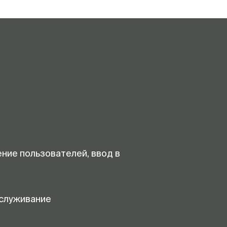
ение пользователей, ввод в
служивание