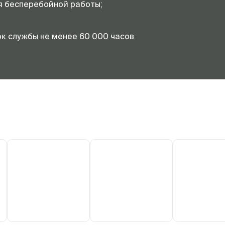
я бесперебойной работы;
;
ок службы не менее 60 000 часов