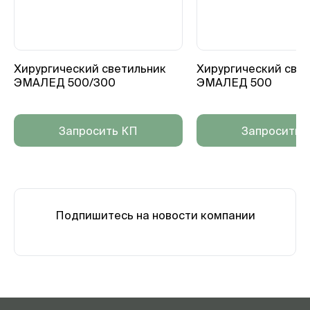
Хирургический светильник
Хирургический све
ЭМАЛЕД 500/300
ЭМАЛЕД 500
Запросить КП
Запросить 
Подпишитесь на новости компании