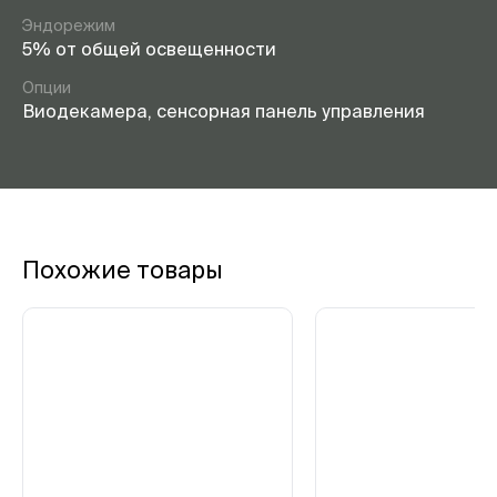
Эндорежим
5% от общей освещенности
Опции
Виодекамера, сенсорная панель управления
Похожие товары