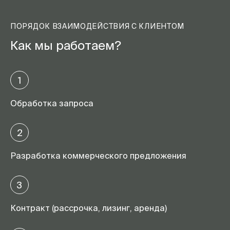
ПОРЯДОК ВЗАИМОДЕЙСТВИЯ С КЛИЕНТОМ
Как мы работаем?
1
Обработка запроса
2
Разработка коммерческого предложения
3
Контракт (рассрочка, лизинг, аренда)