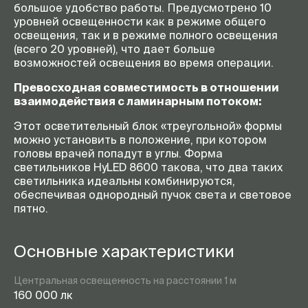
большое удобство работы. Предусмотрено 10
уровней освещенности как в режиме общего
освещения, так и в режиме полного освещения
(всего 20 уровней), что дает больше
возможностей освещения во время операции.
Превосходная совместимость в отношении
взаимодействия с ламинарным потоком:
Этот осветительный блок «треугольной» формы
можно установить в положение, при котором
головы врачей попадут в углы. Форма
светильников HyLED 8600 такова, что два таких
светильника идеальны комбинируются,
обеспечивая однородный пучок света и световое
пятно.
Основные характеристики
Центральная освещенность на расстоянии 1 м
160 000 лк