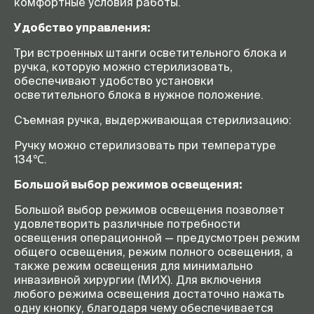
комфортные условия работы.
Удобство управления:
Три встроенных штанги осветительного блока и
ручка, которую можно стерилизовать,
обеспечивают удобство установки
осветительного блока в нужное положение.
Съемная ручка, выдерживающая стерилизацию:
Ручку можно стерилизовать при температуре
134℃.
Большой выбор режимов освещения:
Большой выбор режимов освещения позволяет
удовлетворить различные потребности
освещения операционной — предусмотрен режим
общего освещения, режим полного освещения, а
также режим освещения для минимально
инвазивной хирургии (МИХ). Для включения
любого режима освещения достаточно нажать
одну кнопку, благодаря чему обеспечивается