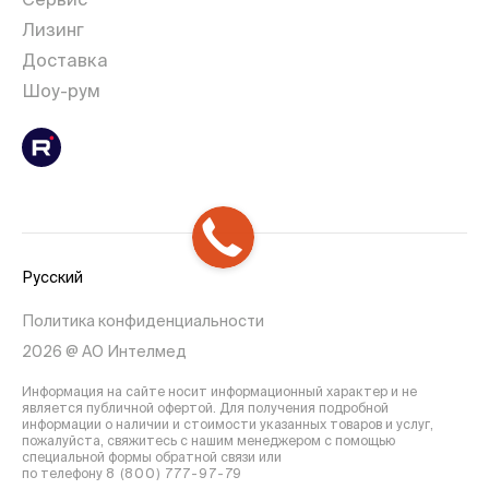
Лизинг
Доставка
Шоу-рум
Русский
Политика конфиденциальности
2026 @ АО Интелмед
Информация на сайте носит информационный характер и не
является публичной офертой. Для получения подробной
информации о наличии и стоимости указанных товаров и услуг,
пожалуйста, свяжитесь с нашим менеджером с помощью
специальной формы обратной связи или
по телефону
8 (800) 777-97-79