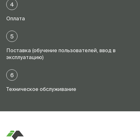
4
Оплата
5
Поставка (обучение пользователей, ввод в
эксплуатацию)
6
Техническое обслуживание