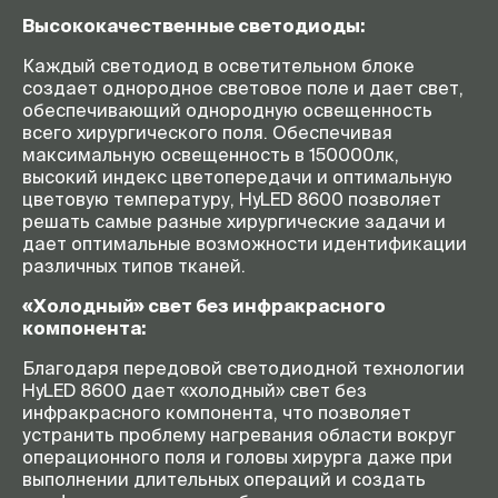
Высококачественные светодиоды:
Каждый светодиод в осветительном блоке
создает однородное световое поле и дает свет,
обеспечивающий однородную освещенность
всего хирургического поля. Обеспечивая
максимальную освещенность в 150000лк,
высокий индекс цветопередачи и оптимальную
цветовую температуру, HyLED 8600 позволяет
решать самые разные хирургические задачи и
дает оптимальные возможности идентификации
различных типов тканей.
«Холодный» свет без инфракрасного
компонента:
Благодаря передовой светодиодной технологии
HyLED 8600 дает «холодный» свет без
инфракрасного компонента, что позволяет
устранить проблему нагревания области вокруг
операционного поля и головы хирурга даже при
выполнении длительных операций и создать