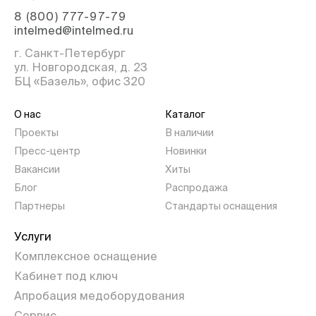
8 (800) 777-97-79
intelmed@intelmed.ru
г. Санкт-Петербург
ул. Новгородская, д. 23
БЦ «Базель», офис 320
О нас
Каталог
Проекты
В наличии
Пресс-центр
Новинки
Вакансии
Хиты
Блог
Распродажа
Партнеры
Стандарты оснащения
Услуги
Комплексное оснащение
Кабинет под ключ
Апробация медоборудования
Сервис