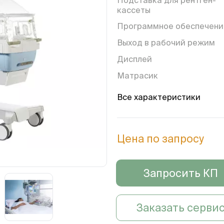
кассеты
Программное обеспечени
Выход в рабочий режим
Дисплей
Матрасик
Система
Все характеристики
Цена по запросу
Запросить КП
Заказать серви