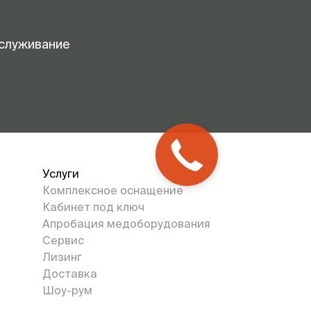
служивание
Услуги
Комплексное оснащение
Кабинет под ключ
Апробация медоборудования
Сервис
Лизинг
Доставка
Шоу-рум