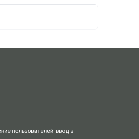
ение пользователей, ввод в