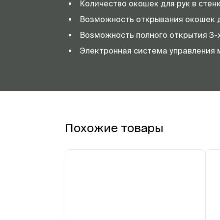
Количество окошек для рук в стенк
Возможность открывания окошек д
Возможность полного открытия 3-
Электронная система управления 
Похожие товары