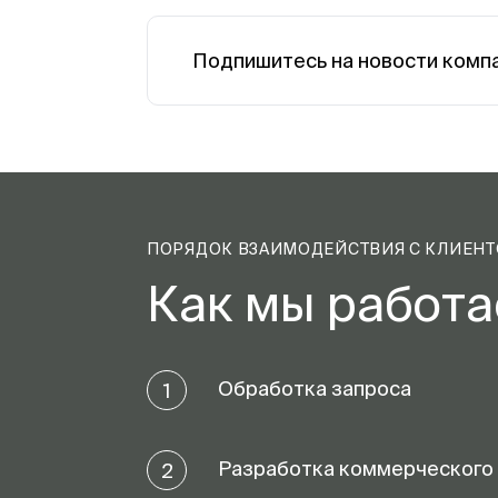
Подпишитесь на новости комп
ПОРЯДОК ВЗАИМОДЕЙСТВИЯ С КЛИЕН
Как мы работ
Обработка запроса
1
Разработка коммерческого
2