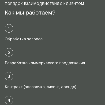
ПОРЯДОК ВЗАИМОДЕЙСТВИЯ С КЛИЕНТОМ
Как мы работаем?
1
Обработка запроса
2
Разработка коммерческого предложения
3
Контракт (рассрочка, лизинг, аренда)
4