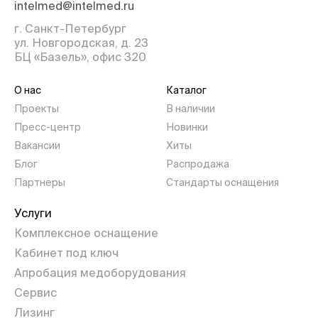
intelmed@intelmed.ru
г. Санкт-Петербург
ул. Новгородская, д. 23
БЦ «Базель», офис 320
О нас
Каталог
Проекты
В наличии
Пресс-центр
Новинки
Вакансии
Хиты
Блог
Распродажа
Партнеры
Стандарты оснащения
Услуги
Комплексное оснащение
Кабинет под ключ
Апробация медоборудования
Сервис
Лизинг