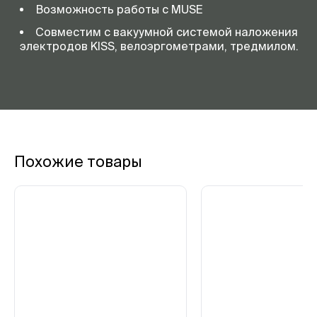
Возможность работы с MUSE
Совместим с вакуумной системой наложения
электродов KISS, велоэргометрами, тредмилом.
Похожие товары