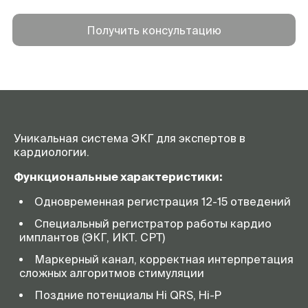
Получить консультацию
Уникальная система ЭКГ для экспертов в
кардиологии.
Функциональные характеристики:
Одновременная регистрация 12-15 отведений
Специальный регистратор работы кардио
имплантов (ЭКГ, ИКТ. СРТ)
Маркерный канал, корректная интерпретация
сложных алгоритмов стимуляции
Поздние потенциалы Hi QRS, Hi-P