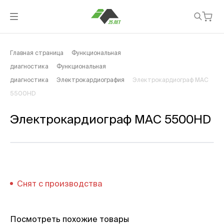
Главная страница
Функциональная
диагностика
Функциональная
диагностика
Электрокардиография
Электрокардиограф MAC
5500HD
Электрокардиограф MAC 5500HD
Снят с производства
Посмотреть похожие товары