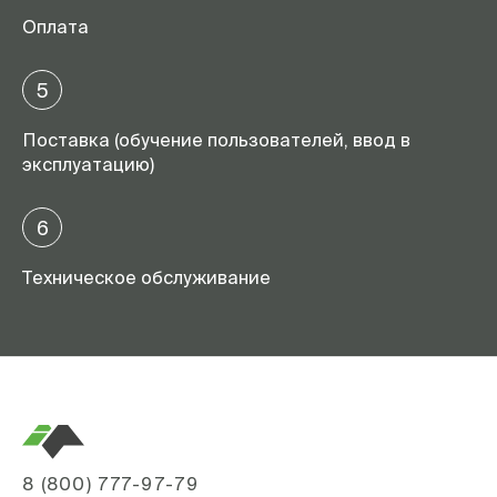
Оплата
5
Поставка (обучение пользователей, ввод в
эксплуатацию)
6
Техническое обслуживание
8 (800) 777-97-79