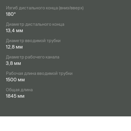
Изгиб дистального конца (вниз/вверх)
180º
Диаметр дистального конца
13,4 мм
Диаметр вводимой трубки
12,8 мм
Диаметр рабочего канала
3,8 мм
Рабочая длина вводимой трубки
1500 мм
Общая длина
1845 мм