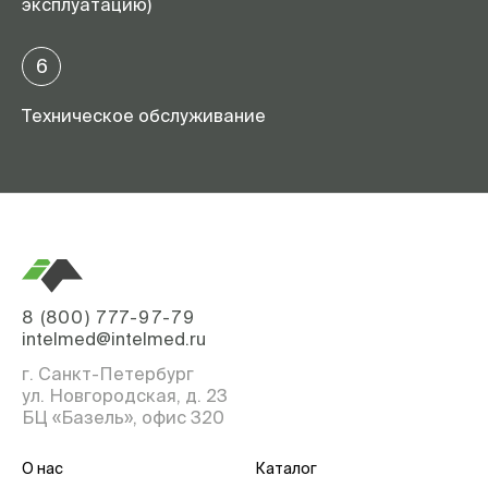
эксплуатацию)
6
Техническое обслуживание
8 (800) 777-97-79
intelmed@intelmed.ru
г. Санкт-Петербург
ул. Новгородская, д. 23
БЦ «Базель», офис 320
О нас
Каталог