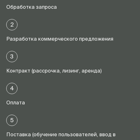
Обработка запроса
2
Разработка коммерческого предложения
3
Контракт (рассрочка, лизинг, аренда)
4
Оплата
5
Поставка (обучение пользователей, ввод в