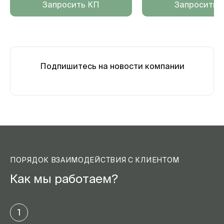
Запросить КП
Запросить 
Подпишитесь на новости компании
ПОРЯДОК ВЗАИМОДЕЙСТВИЯ С КЛИЕНТОМ
Как мы работаем?
1