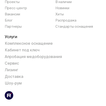
Проекты
В наличии
Пресс-центр
Новинки
Вакансии
Хиты
Блог
Распродажа
Партнеры
Стандарты оснащения
Услуги
Комплексное оснащение
Кабинет под ключ
Апробация медоборудования
Сервис
Лизинг
Доставка
Шоу-рум