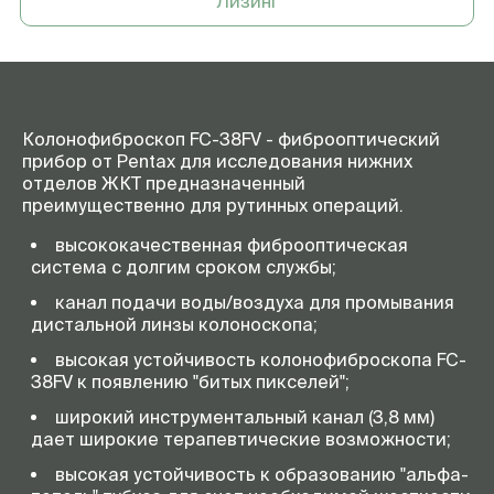
Лизинг
Колонофиброскоп FC-38FV - фиброоптический
прибор от Pentax для исследования нижних
отделов ЖКТ предназначенный
преимущественно для рутинных операций.
высококачественная фиброоптическая
система с долгим сроком службы;
канал подачи воды/воздуха для промывания
дистальной линзы колоноскопа;
высокая устойчивость колонофиброскопа FC-
38FV к появлению "битых пикселей";
широкий инструментальный канал (3,8 мм)
дает широкие терапевтические возможности;
высокая устойчивость к образованию "альфа-