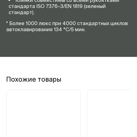
Клинки совместимы со всеми рукоятками
стандарта ISO 7376–3/EN 1819 (зеленый
стандарт).
* Более 1000 люкс при 4000 стандартных циклов
автоклавирования 134 °C/5 мин.
Похожие товары