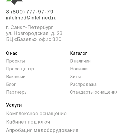
8 (800) 777-97-79
intelmed@intelmed.ru
г. Санкт-Петербург
ул. Новгородская, д. 23
БЦ «Базель», офис 320
О нас
Каталог
Проекты
В наличии
Пресс-центр
Новинки
Вакансии
Хиты
Блог
Распродажа
Партнеры
Стандарты оснащения
Услуги
Комплексное оснащение
Кабинет под ключ
Апробация медоборудования