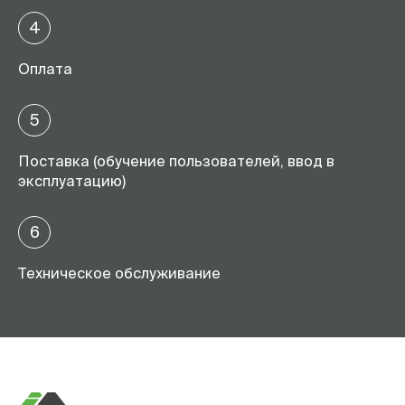
4
Оплата
5
Поставка (обучение пользователей, ввод в
эксплуатацию)
6
Техническое обслуживание