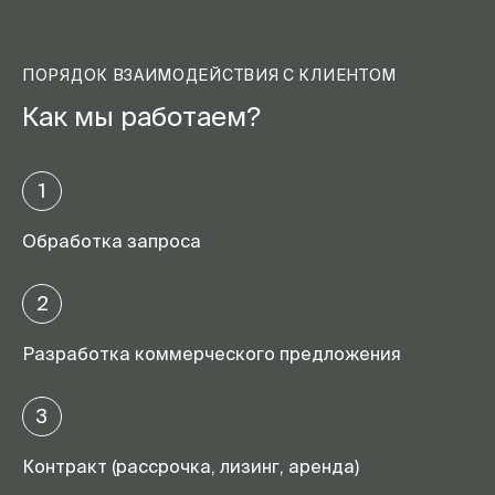
ПОРЯДОК ВЗАИМОДЕЙСТВИЯ С КЛИЕНТОМ
Как мы работаем?
1
Обработка запроса
2
Разработка коммерческого предложения
3
Контракт (рассрочка, лизинг, аренда)