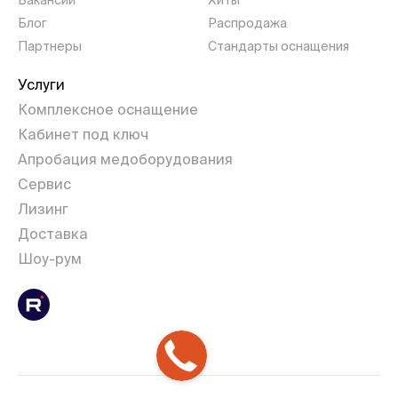
Вакансии
Хиты
Блог
Распродажа
Партнеры
Стандарты оснащения
Услуги
Комплексное оснащение
Кабинет под ключ
Апробация медоборудования
Сервис
Лизинг
Доставка
Шоу-рум