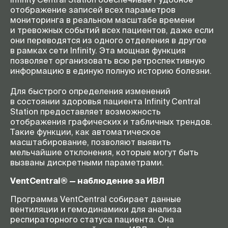
отображение записей всех параметров
мониторинга в реальном масштабе времени
и тревожных событий всех пациентов, даже если
они переводятся из одного отделения в другое
в рамках сети Infinity. Эта мощная функция
позволяет организовать всю ретроспективную
информацию в единую полную историю болезни.
Для быстрого определения изменений
в состоянии здоровья пациента Infinity Central
Station предоставляет возможность
отображения графических и табличных трендов.
Такие функции, как автоматическое
масштабирование, позволяют выявить
мельчайшие отклонения, которые могут быть
вызваны дискретными параметрами.
VentCentral® — наблюдение за ИВЛ
Программа VentCentral собирает данные
вентиляции и гемодинамики для анализа
респираторного статуса пациента. Она