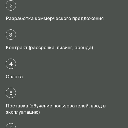
2
Разработка коммерческого предложения
3
Контракт (рассрочка, лизинг, аренда)
4
Оплата
5
Поставка (обучение пользователей, ввод в
эксплуатацию)