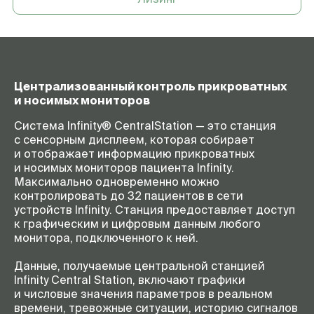
Централизованный контроль прикроватных
и носимых мониторов
Система Infinity® CentralStation — это станция
с сенсорным дисплеем, которая собирает
и отображает информацию прикроватных
и носимых мониторов пациента Infinity.
Максимально одновременно можно
контролировать до 32 пациентов в сети
устройств Infinity. Станция предоставляет доступ
к графическим и цифровым данным любого
монитора, подключенного к ней.
Данные, получаемые центральной станцией
Infinity Central Station, включают графики
и числовые значения параметров в реальном
времени, тревожные ситуации, историю сигналов