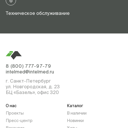
6
Техническое обслуживание
8 (800) 777-97-79
intelmed@intelmed.ru
г. Санкт-Петербург
ул. Новгородская, д. 23
БЦ «Базель», офис 320
О нас
Каталог
Проекты
В наличии
Пресс-центр
Новинки