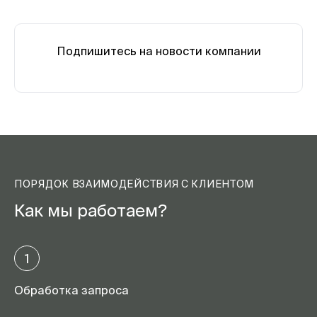
Подпишитесь на новости компании
ПОРЯДОК ВЗАИМОДЕЙСТВИЯ С КЛИЕНТОМ
Как мы работаем?
1
Обработка запроса