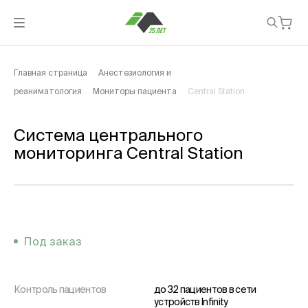
Главная страница
Анестезиология и
реаниматология
Мониторы пациента
Central Station
Система центрального
мониторинга Central Station
Под заказ
Контроль пациентов
до 32 пациентов в сети
устройств Infinity