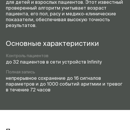
для детей и взрослых пациентов. Этот известный
проверенный алгоритм учитывает возраст
пациента, его пол, расу и
медико-клинические
показатели, обеспечивая высокую точность
результатов.
Основные характеристики
Контроль пациентов
до 32 пациентов в сети устройств Infinity
Полная запись
непрерывное сохранение до 16 сигналов
параметров и до 1000 событий аритмии и тревог
в течение 72 часов