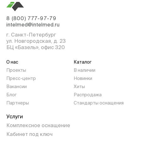
8 (800) 777-97-79
intelmed@intelmed.ru
г. Санкт-Петербург
ул. Новгородская, д. 23
БЦ «Базель», офис 320
О нас
Каталог
Проекты
В наличии
Пресс-центр
Новинки
Вакансии
Хиты
Блог
Распродажа
Партнеры
Стандарты оснащения
Услуги
Комплексное оснащение
Кабинет под ключ