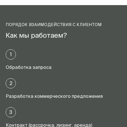
ПОРЯДОК ВЗАИМОДЕЙСТВИЯ С КЛИЕНТОМ
Как мы работаем?
1
Обработка запроса
2
Разработка коммерческого предложения
3
Контракт (рассрочка, лизинг, аренда)