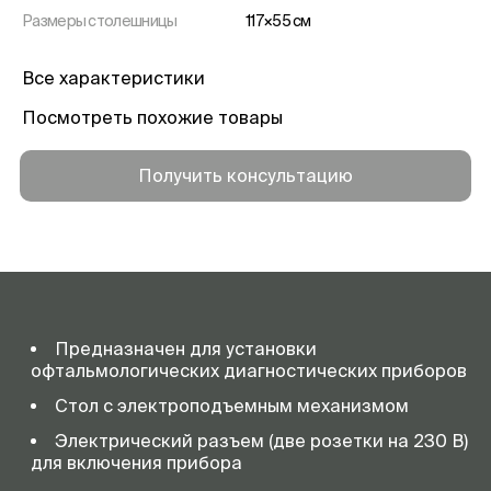
Размеры столешницы
117×55 см
Все характеристики
Посмотреть похожие товары
Получить консультацию
Предназначен для установки
офтальмологических диагностических приборов
Стол с электроподъемным механизмом
Электрический разъем (две розетки на 230 В)
для включения прибора