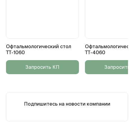
Офтальмологический стол
Офтальмологически
TT-1060
TT-4060
Запросить КП
Запросить 
Подпишитесь на новости компании