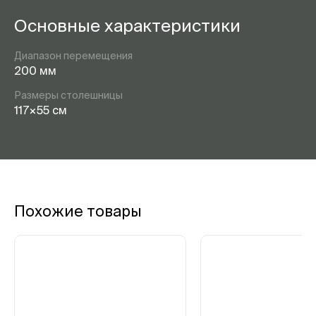
Основные характеристики
Диапазон перемещения
200 мм
Размеры столешницы
117×55 см
Похожие товары