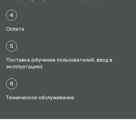
4
Оплата
5
Поставка (обучение пользователей, ввод в
эксплуатацию)
6
Техническое обслуживание