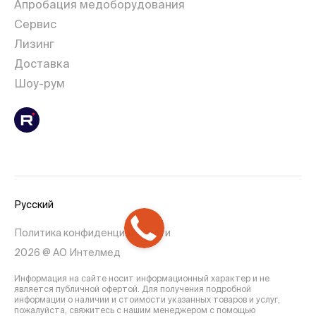
Апробация медоборудования
Сервис
Лизинг
Доставка
Шоу-рум
Русский
Политика конфиденциальности
2026 @ АО Интелмед
Информация на сайте носит информационный характер и не
является публичной офертой. Для получения подробной
информации о наличии и стоимости указанных товаров и услуг,
пожалуйста, свяжитесь с нашим менеджером с помощью