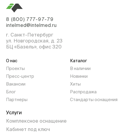
8 (800) 777-97-79
intelmed@intelmed.ru
г. Санкт-Петербург
ул. Новгородская, д. 23
БЦ «Базель», офис 320
О нас
Каталог
Проекты
В наличии
Пресс-центр
Новинки
Вакансии
Хиты
Блог
Распродажа
Партнеры
Стандарты оснащения
Услуги
Комплексное оснащение
Кабинет под ключ