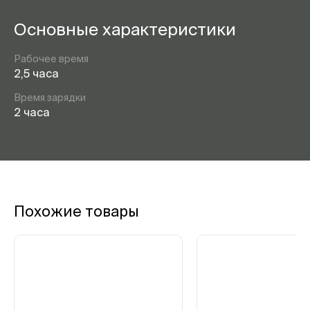
Основные характеристики
Рабочее время
2,5 часа
Время зарядки
2 часа
Похожие товары