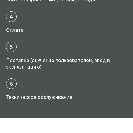
4
Оплата
5
Поставка (обучение пользователей, ввод в
эксплуатацию)
6
Техническое обслуживание