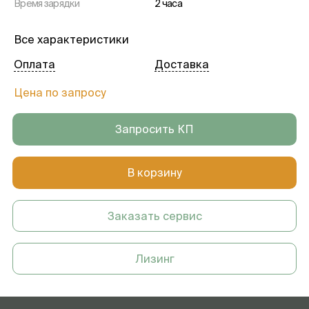
Время зарядки
2 часа
Все характеристики
Оплата
Доставка
Цена по запросу
Запросить КП
В корзину
Заказать сервис
Лизинг