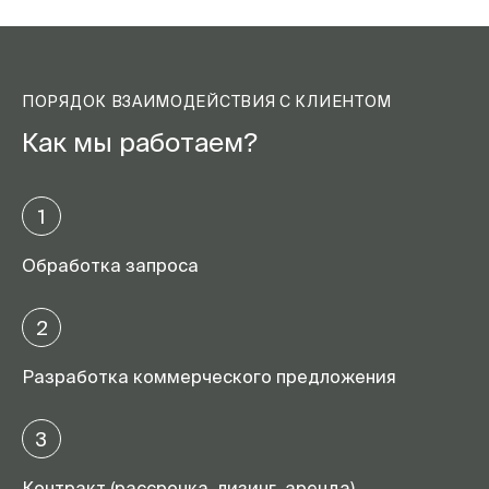
ПОРЯДОК ВЗАИМОДЕЙСТВИЯ С КЛИЕНТОМ
Как мы работаем?
1
Обработка запроса
2
Разработка коммерческого предложения
3
Контракт (рассрочка, лизинг, аренда)