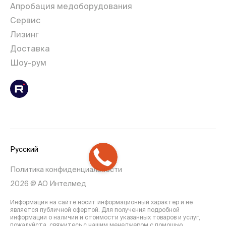
Апробация медоборудования
Сервис
Лизинг
Доставка
Шоу-рум
Русский
Политика конфиденциальности
2026 @ АО Интелмед
Информация на сайте носит информационный характер и не
является публичной офертой. Для получения подробной
информации о наличии и стоимости указанных товаров и услуг,
пожалуйста, свяжитесь с нашим менеджером с помощью