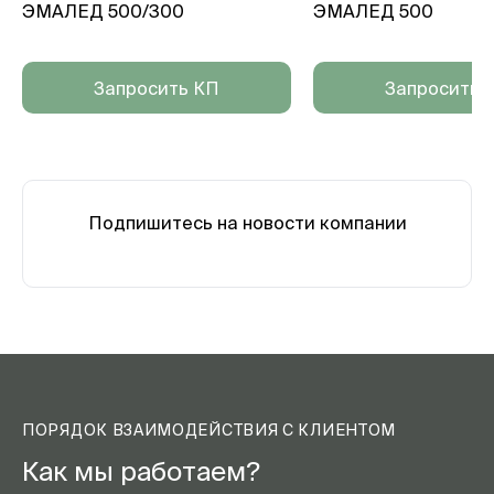
ЭМАЛЕД 500/300
ЭМАЛЕД 500
Запросить КП
Запросить 
Подпишитесь на новости компании
ПОРЯДОК ВЗАИМОДЕЙСТВИЯ С КЛИЕНТОМ
Как мы работаем?