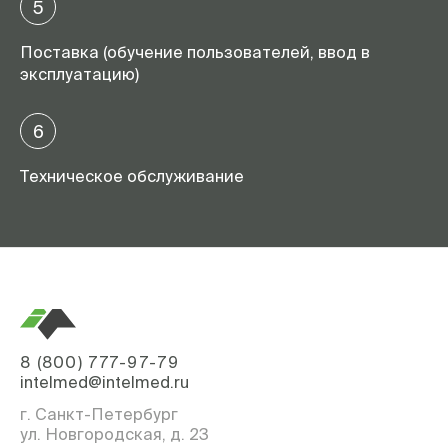
5
Поставка (обучение пользователей, ввод в
эксплуатацию)
6
Техническое обслуживание
8 (800) 777-97-79
intelmed@intelmed.ru
г. Санкт-Петербург
ул. Новгородская, д. 23