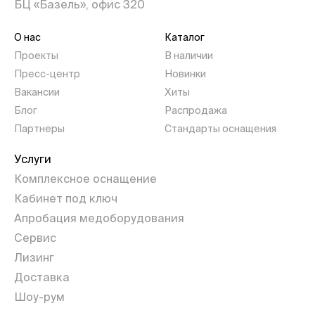
БЦ «Базель», офис 320
О нас
Каталог
Проекты
В наличии
Пресс-центр
Новинки
Вакансии
Хиты
Блог
Распродажа
Партнеры
Стандарты оснащения
Услуги
Комплексное оснащение
Кабинет под ключ
Апробация медоборудования
Сервис
Лизинг
Доставка
Шоу-рум