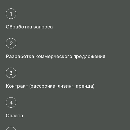
1
Обработка запроса
2
Разработка коммерческого предложения
3
Контракт (рассрочка, лизинг, аренда)
4
Оплата