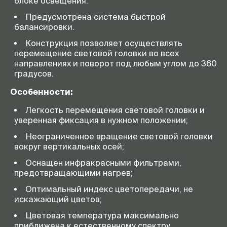
блоке освещения.
Предусмотрена система быстрой
балансировки.
Конструкция позволяет осуществлять
перемещение световой головки во всех
направлениях и поворот под любым углом до 360
градусов.
Особенности:
Легкость перемещения световой головки и
уверенная фиксация в нужном положении;
Неограниченное вращение световой головки
вокруг вертикальных осей;
Оснащен инфракрасными фильтрами,
предотвращающими нагрев;
Оптимальный индекс цветопередачи, не
искажающий цветов;
Цветовая температура максимально
приближена к естественному спектру.