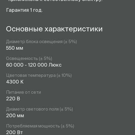
Гарантия 1 год.
Основные характеристики
Диаметр блока освещения (± 5%)
550 мм
Освещенность (± 5%)
60 000 - 120 000 Люкс
Цветовая температура (± 10%)
4300 К
Питание от сети
220 В
Диаметр светового поля (± 5%)
200 мм
Потребляемая мощность (± 5%)
200 Вт