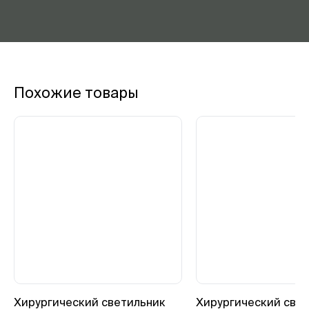
Похожие товары
Хирургический светильник
Хирургический све