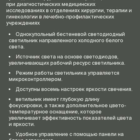
при диагностических медицинских
исследованиях в отделениях хирургии, терапии и
гинекологии в лечебно-профилактических
учреждениях
Однокупольный бестеневой светодиодный
светильник направленного холодного белого
света.
Источник света на основе светодиодов,
увеличивающих рабочий ресурс светильника.
Режим работы светильника управляется
микроконтроллером.
Доступны восемь настроек яркости свечения.
ветильник имеет глубокую длину
фокусировки, а также дополнительное цвето-
температурное оснащение, которое
увеличивает эффективность показателей цвета
и яркости.
Удобное управление с помощью панели на