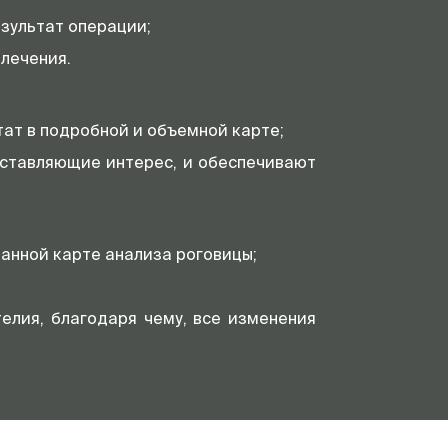
зультат операции;
лечения.
ат в подробной и объемной карте;
дставляющие интерес, и обеспечивают
анной карте анализа роговицы;
елия, благодаря чему, все изменения