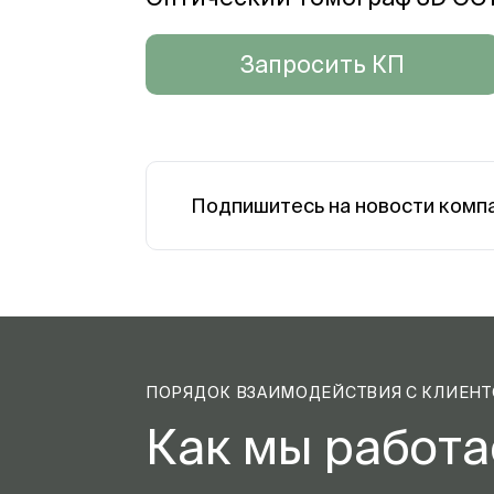
Запросить КП
Подпишитесь на новости комп
ПОРЯДОК ВЗАИМОДЕЙСТВИЯ С КЛИЕН
Как мы работ