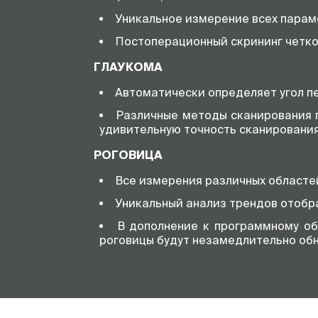
Уникальное измерение всех парам
Постоперационный скрининг четко
ГЛАУКОМА
Автоматически определяет угол пе
Различные методы сканирования 
удивительную точность сканирования
РОГОВИЦА
Все измерения различных областей
Уникальный анализ трендов отобр
В дополнение к программному обе
роговицы будут незамедлительно об