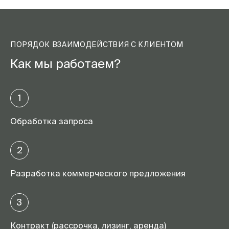
ПОРЯДОК ВЗАИМОДЕЙСТВИЯ С КЛИЕНТОМ
Как мы работаем?
1
Обработка запроса
2
Разработка коммерческого предложения
3
Контракт (рассрочка, лизинг, аренда)