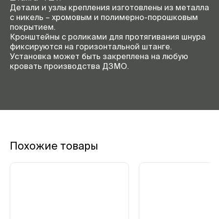
Детали и узлы крепления изготовлены из металла
с никель – хромовым и полимерно-порошковым
покрытием.
Кронштейны с роликами для протягивания шнура
фиксируются на горизонтальной штанге.
Установка может быть закреплена на любую
кровать производства ДЗМО.
Похожие товары