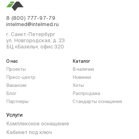
8 (800) 777-97-79
intelmed@intelmed.ru
г. Санкт-Петербург
ул. Новгородская, д. 23
БЦ «Базель», офис 320
О нас
Каталог
Проекты
В наличии
Пресс-центр
Новинки
Вакансии
Хиты
Блог
Распродажа
Партнеры
Стандарты оснащения
Услуги
Комплексное оснащение
Кабинет под ключ