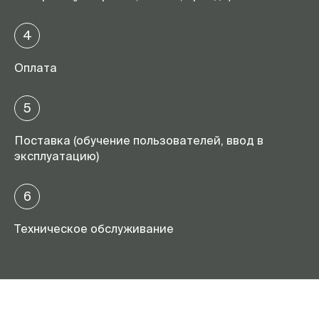
4
Оплата
5
Поставка (обучение пользователей, ввод в
эксплуатацию)
6
Техническое обслуживание