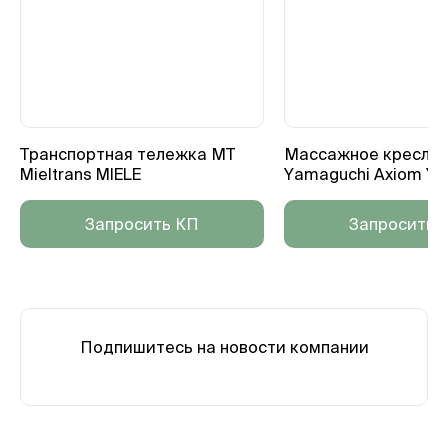
Транспортная тележка МТ
Массажное кресло
Mieltrans MIELE
Yamaguchi Axiom Y
Запросить КП
Запросить 
Подпишитесь на новости компании