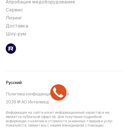
Апробация медоборудования
Сервис
Лизинг
Доставка
Шоу-рум
Русский
Политика конфиденциальности
2026 @ АО Интелмед
Информация на сайте носит информационный характер и не
является публичной офертой. Для получения подробной
информации о наличии и стоимости указанных товаров и услуг,
пожалуйста, свяжитесь с нашим менеджером с помощью