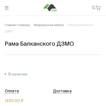
Главная страница
Медицинская мебель
Рама Балканского
ДЗМО
Рама Балканского ДЗМО
В наличии
Оплата
Доставка
1490,00 ₽