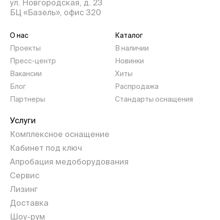
ул. Новгородская, д. 23
БЦ «Базель», офис 320
О нас
Каталог
Проекты
В наличии
Пресс-центр
Новинки
Вакансии
Хиты
Блог
Распродажа
Партнеры
Стандарты оснащения
Услуги
Комплексное оснащение
Кабинет под ключ
Апробация медоборудования
Сервис
Лизинг
Доставка
Шоу-рум