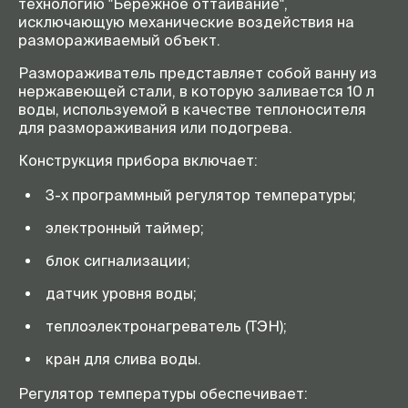
технологию "Бережное оттаивание",
исключающую механические воздействия на
размораживаемый объект.
Размораживатель представляет собой ванну из
нержавеющей стали, в которую заливается 10 л
воды, используемой в качестве теплоносителя
для размораживания или подогрева.
Конструкция прибора включает:
3-х программный регулятор температуры;
электронный таймер;
блок сигнализации;
датчик уровня воды;
теплоэлектронагреватель (ТЭН);
кран для слива воды.
Регулятор температуры обеспечивает: