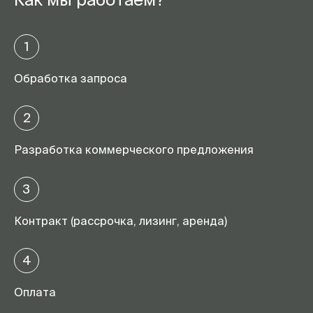
1
Обработка запроса
2
Разработка коммерческого предложения
3
Контракт (рассрочка, лизинг, аренда)
4
Оплата