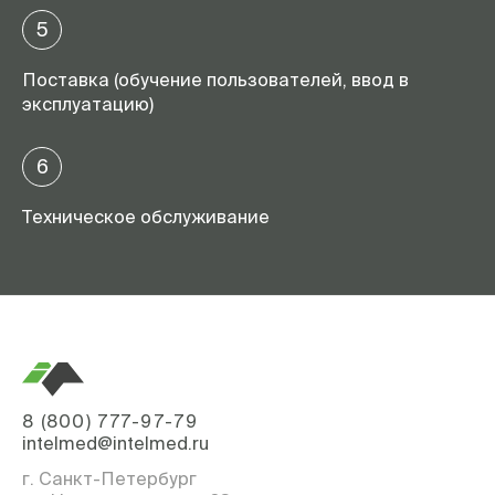
5
Поставка (обучение пользователей, ввод в
эксплуатацию)
6
Техническое обслуживание
8 (800) 777-97-79
intelmed@intelmed.ru
г. Санкт-Петербург