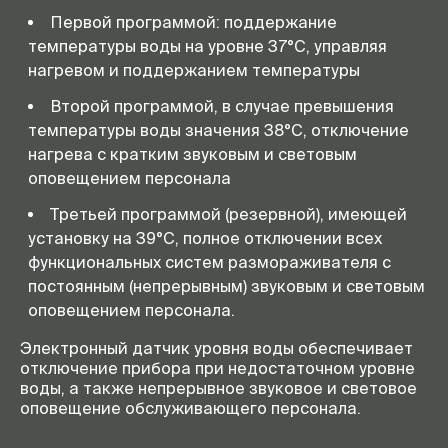
Первой программой: поддержание
температуры воды на уровне 37°С, управляя
нагревом и поддержанием температуры
Второй программой, в случае превышения
температуры воды значения 38°С, отключение
нагрева с кратким звуковым и световым
оповещением персонала
Третьей программой (резервной), имеющей
установку на 39°С, полное отключении всех
функциональных систем размораживателя с
постоянным (непрерывным) звуковым и световым
оповещением персонала.
Электронный датчик уровня воды обеспечивает
отключение прибора при недостаточном уровне
воды, а также непрерывное звуковое и световое
оповещение обслуживающего персонала.