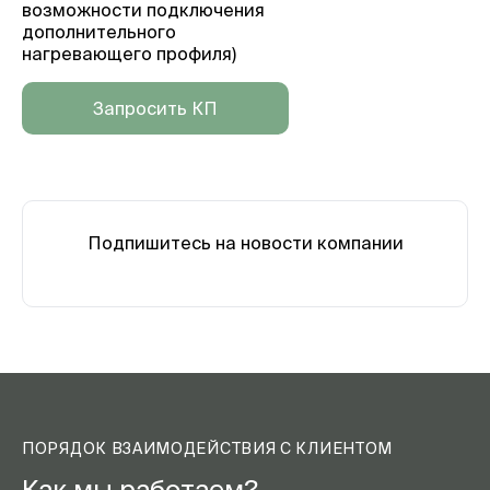
возможности подключения
дополнительного
нагревающего профиля)
Запросить КП
Подпишитесь на новости компании
ПОРЯДОК ВЗАИМОДЕЙСТВИЯ С КЛИЕНТОМ
Как мы работаем?