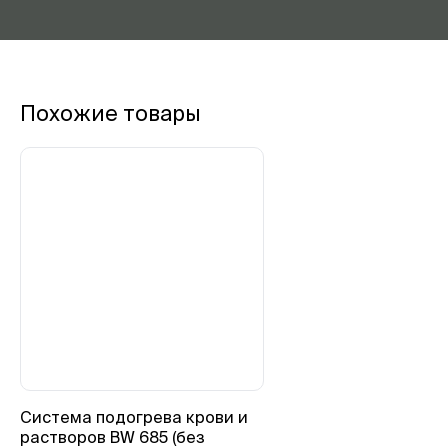
Похожие товары
Система подогрева крови и
растворов BW 685 (без