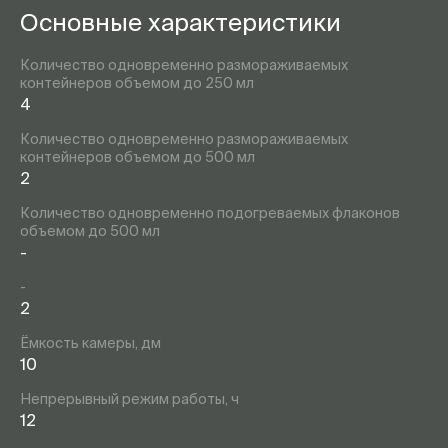
Основные характеристики
Количество одновременно размораживаемых
контейнеров объемом до 250 мл
4
Количество одновременно размораживаемых
контейнеров объемом до 500 мл
2
Количество одновременно подогреваемых флаконов
объемом до 500 мл
-
-
2
Ёмкость камеры, дм
10
Непрерывный режим работы, ч
12