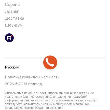
Сервис
Лизинг
Доставка
Шоу-рум
Русский
Политика конфиденциальности
2026 @ АО Интелмед
Информация на сайте носит информационный характер и не
является публичной офертой. Для получения подробной
информации о наличии и стоимости указанных товаров и услуг,
пожалуйста, свяжитесь с нашим менеджером с помощью
специальной формы обратной связи или