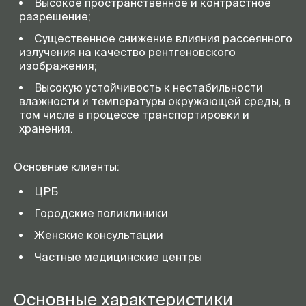
Высокое пространственное и контрастное
разрешение;
Существенное снижение влияния рассеянного
излучения на качество рентгеновского
изображения;
Высокую устойчивость к нестабильности
влажности и температуры окружающей среды, в
том числе в процессе транспортировки и
хранения.
Основные клиенты:
ЦРБ
Городские поликлиники
Женские консультации
Частные медицинские центры
Основные характеристики