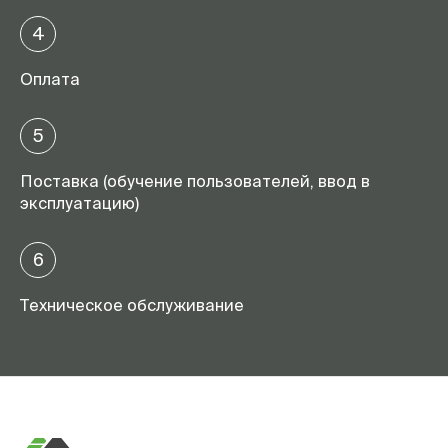
4
Оплата
5
Поставка (обучение пользователей, ввод в
эксплуатацию)
6
Техническое обслуживание