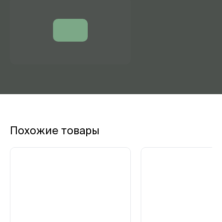
Похожие товары