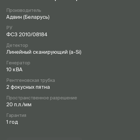
Производитель
Адвин (Беларусь)
РУ
ФСЗ 2010/08184
Детектор
Линейный сканирующий (a-Si)
Генератор
10 кВА
Рентгеновская трубка
2 фокусных пятна
Пространственное разрешение
20 п.л./мм
Гарантия
1 год