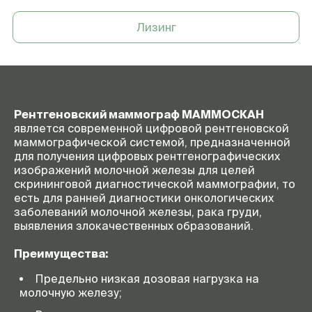
Лизинг
Рентгеновский маммограф МАММОСКАН
является современной цифровой рентгеновской
маммографической системой, предназначенной
для получения цифровых рентгенографических
изображений молочной железы для целей
скрининговой диагностической маммографии, то
есть для ранней диагностики онкологических
заболеваний молочной железы, рака груди,
выявления злокачественных образований.
Преимущества:
Предельно низкая дозовая нагрузка на
молочную железу;