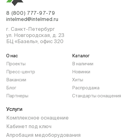
8 (800) 777-97-79
intelmed@intelmed.ru
г. Санкт-Петербург
ул. Новгородская, д. 23
БЦ «Базель», офис 320
О нас
Каталог
Проекты
В наличии
Пресс-центр
Новинки
Вакансии
Хиты
Блог
Распродажа
Партнеры
Стандарты оснащения
Услуги
Комплексное оснащение
Кабинет под ключ
Апробация медоборудования