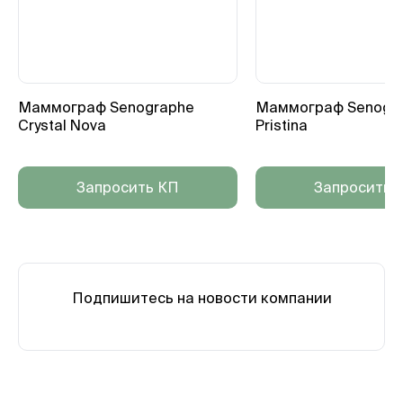
Маммограф Senographe
Маммограф Senogr
Crystal Nova
Pristina
Запросить КП
Запросить 
Подпишитесь на новости компании