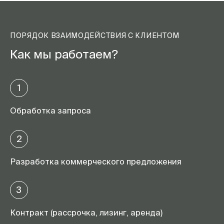
ПОРЯДОК ВЗАИМОДЕЙСТВИЯ С КЛИЕНТОМ
Как мы работаем?
1
Обработка запроса
2
Разработка коммерческого предложения
3
Контракт (рассрочка, лизинг, аренда)