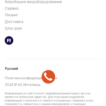
Апробация медоборудования
Сервис
Лизинг
Доставка
Шоу-рум
Русский
Политика конфиденциальности
2026 @ АО Интелмед
Информация на сайте носит информационный характер и не
является публичной офертой. Для получения подробной
информации о наличии и стоимости указанных товаров и услуг,
пожалуйста, свяжитесь с нашим менеджером с помощью