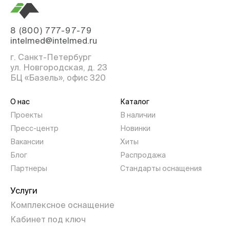
8 (800) 777-97-79
intelmed@intelmed.ru
г. Санкт-Петербург
ул. Новгородская, д. 23
БЦ «Базель», офис 320
О нас
Каталог
Проекты
В наличии
Пресс-центр
Новинки
Вакансии
Хиты
Блог
Распродажа
Партнеры
Стандарты оснащения
Услуги
Комплексное оснащение
Кабинет под ключ