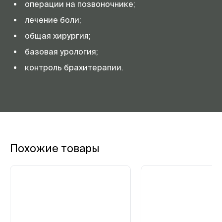
операции на позвоночнике;
лечение боли;
общая хирургия;
базовая урология;
контроль брахитерапии.
Похожие товары