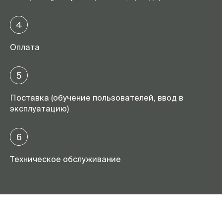
4
Оплата
5
Поставка (обучение пользователей, ввод в
эксплуатацию)
6
Техническое обслуживание