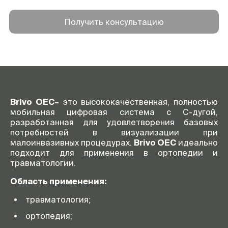
Получить консультацию
Brivo OEC–
это высококачественная, полностью
мобильная цифровая система с С-дугой,
разработанная для удовлетворения базовых
потребностей в визуализации при
малоинвазивных процедурах.
Brivo OEC
идеально
подходит для применения в ортопедии и
травматологии.
Область применения:
травматология;
ортопедия;