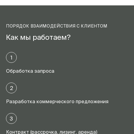
ПОРЯДОК ВЗАИМОДЕЙСТВИЯ С КЛИЕНТОМ
Как мы работаем?
1
Обработка запроса
2
Разработка коммерческого предложения
3
Контракт (рассрочка, лизинг, аренда)