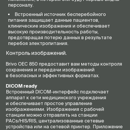
персоналу.
Встроенный источник бесперебойного
питания защищает данные пациентов,
клинические изображения и обеспечивает
высокую производительность работы,
предотвращая потерю данных в результате
перебоя электропитания.
Контроль изображений.
Brivo OEC 850 предоставит вам методы контроля
сохранения и передачи изображений
в безопасных и эффективных форматах.
DICOM ready
Встроенный
DICOM-интерфейс
подключает
аппарат к сети медицинского учреждения
и обеспечивает простое управление
изображениями. Изображения с рабочей
станции можно отправлять на станции
PACs/HIS/RIS, централизованные сетевые
устройства или на сетевой принтер. Приложение