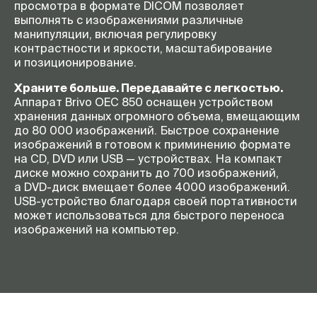
просмотра в формате DICOM позволяет
выполнять с изображениями различные
манипуляции, включая регулировку
контрастности и яркости, масштабирование
и позиционирование.
Храните больше. Передавайте с легкостью.
Аппарат Brivo OEC 850 оснащен устройством
хранения данных огромного объема, вмещающим
до 80 000 изображений. Быстрое сохранение
изображений в готовом к приминению формате
на CD, DVD или USB — устройствах. На компакт
диске можно сохранить до 700 изображений,
а
DVD-диск
вмещает более 4000 изображений.
USB-устройство
благодаря своей портативности
может использоваться для быстрого переноса
изображений на компьютер.