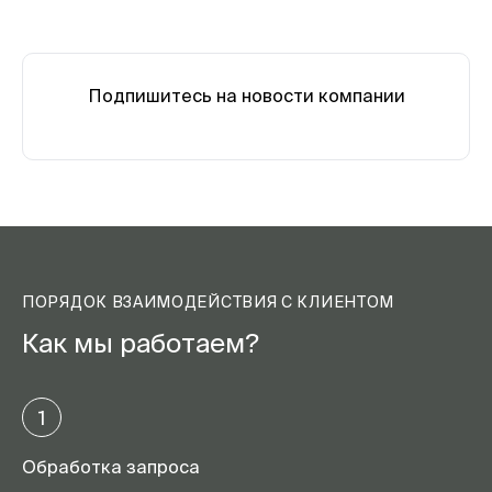
Подпишитесь на новости компании
ПОРЯДОК ВЗАИМОДЕЙСТВИЯ С КЛИЕНТОМ
Как мы работаем?
1
Обработка запроса