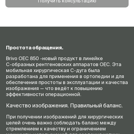
Получить консультацию
Простота обращения.
Brivo OEC 850 -новый продукт в линейке
С-образных
рентгеновских аппаратов OEC. Эта
мобильная хирургическая
С-дуга
была
разработана для применения в ортопедии и для
обеспечения простоты в эксплуатации и качества
изображения — что ведёт к повышению
эффективности операционной.
Качество изображения. Правильный баланс.
При получении изображений для хирургических
целей очень важно соблюдать баланс между
стремлением к качеству и ограничением