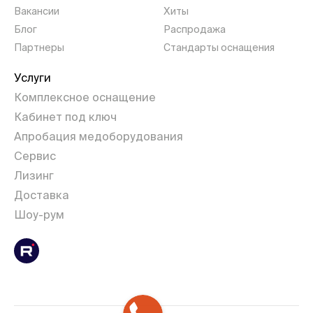
Вакансии
Хиты
Блог
Распродажа
Партнеры
Стандарты оснащения
Услуги
Комплексное оснащение
Кабинет под ключ
Апробация медоборудования
Сервис
Лизинг
Доставка
Шоу-рум