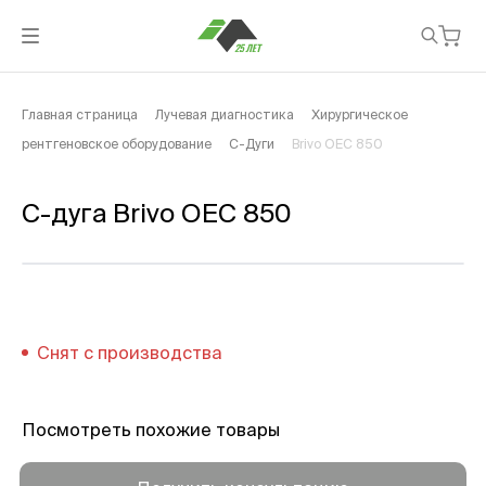
Главная страница
Лучевая диагностика
Хирургическое
рентгеновское оборудование
С-Дуги
Brivo OEC 850
С-дуга Brivo OEC 850
Снят с производства
Посмотреть похожие товары