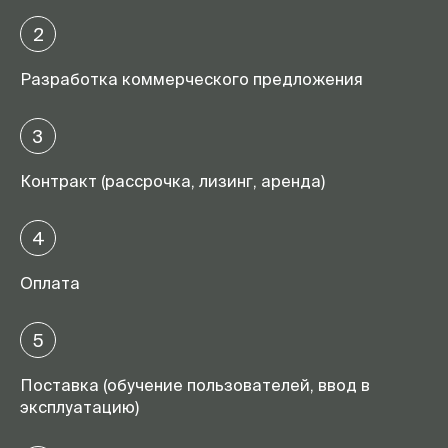
2
Разработка коммерческого предложения
3
Контракт (рассрочка, лизинг, аренда)
4
Оплата
5
Поставка (обучение пользователей, ввод в
эксплуатацию)