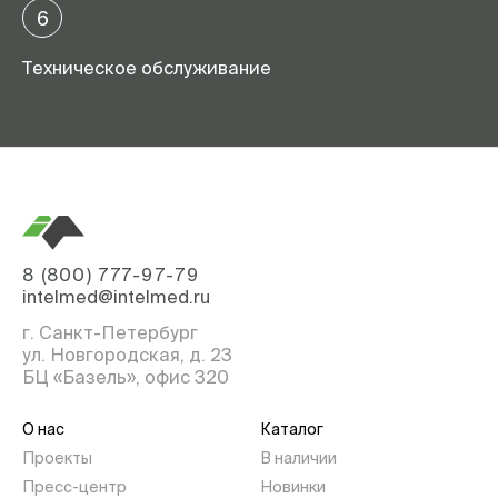
6
Техническое обслуживание
8 (800) 777-97-79
intelmed@intelmed.ru
г. Санкт-Петербург
ул. Новгородская, д. 23
БЦ «Базель», офис 320
О нас
Каталог
Проекты
В наличии
Пресс-центр
Новинки