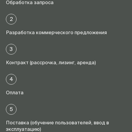
Обработка запроса
2
Разработка коммерческого предложения
3
Контракт (рассрочка, лизинг, аренда)
4
Оплата
5
Поставка (обучение пользователей, ввод в
эксплуатацию)