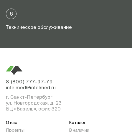
6
Техническое обслуживание
8 (800) 777-97-79
intelmed@intelmed.ru
г. Санкт-Петербург
ул. Новгородская, д. 23
БЦ «Базель», офис 320
О нас
Каталог
Проекты
В наличии