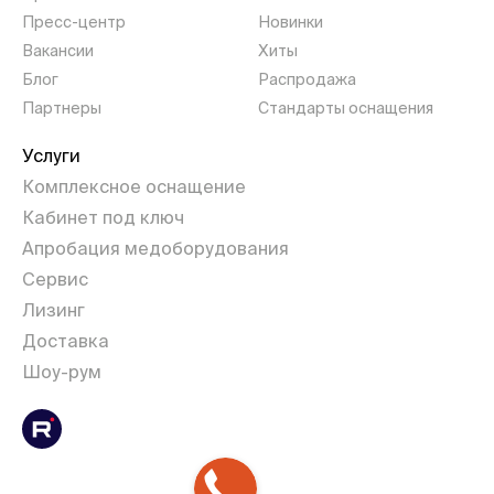
Пресс-центр
Новинки
Вакансии
Хиты
Блог
Распродажа
Партнеры
Стандарты оснащения
Услуги
Комплексное оснащение
Кабинет под ключ
Апробация медоборудования
Сервис
Лизинг
Доставка
Шоу-рум