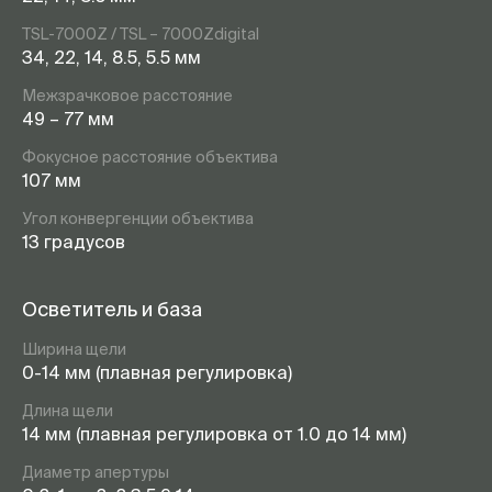
TSL-7000Z / TSL – 7000Zdigital
34, 22, 14, 8.5, 5.5 мм
Межзрачковое расстояние
49 – 77 мм
Фокусное расстояние объектива
107 мм
Угол конвергенции объектива
13 градусов
Осветитель и база
Ширина щели
0-14 мм (плавная регулировка)
Длина щели
14 мм (плавная регулировка от 1.0 до 14 мм)
Диаметр апертуры