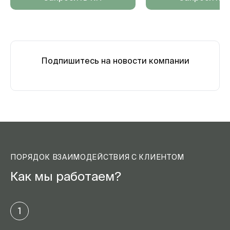
Подпишитесь на новости компании
ПОРЯДОК ВЗАИМОДЕЙСТВИЯ С КЛИЕНТОМ
Как мы работаем?
1