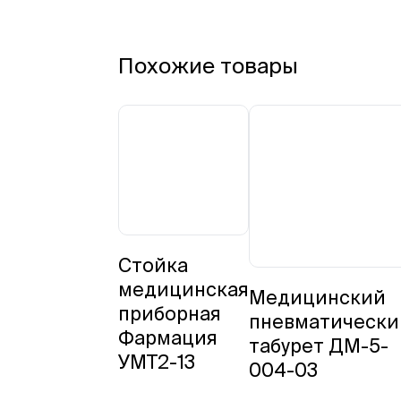
Похожие товары
Стойка
медицинская
Медицинский
приборная
пневматически
Фармация
табурет ДМ-5-
УМТ2-13
004-03