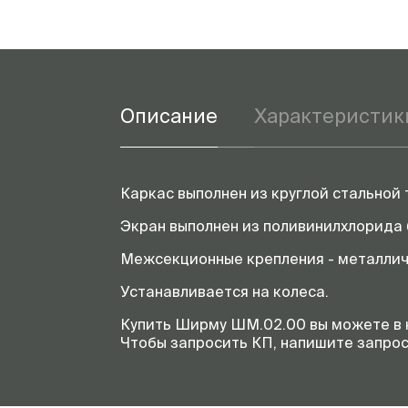
Описание
Характеристик
Каркас выполнен из круглой стальной 
Экран выполнен из поливинилхлорида 
Межсекционные крепления - металлич
Устанавливается на колеса.
Купить Ширму ШМ.02.00 вы можете в 
Чтобы запросить КП, напишите запрос 