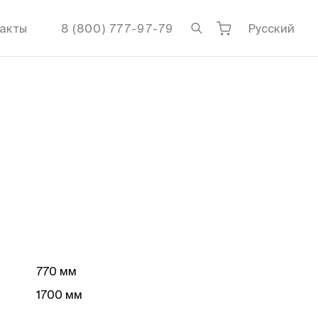
акты
8 (800) 777-97-79
Русский
770 мм
1700 мм