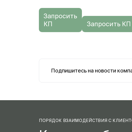
Запросить
КП
Запросить КП
Подпишитесь на новости комп
ПОРЯДОК ВЗАИМОДЕЙСТВИЯ С КЛИЕН