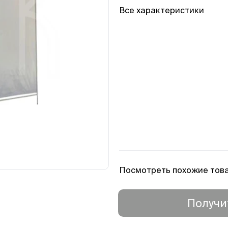
Все характеристики
Посмотреть похожие тов
Получи