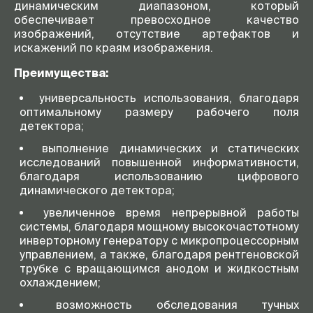
динамическим диапазоном, который
обеспечивает превосходное качество
изображений, отсутствие артефактов и
искажений по краям изображения.
Преимущества:
универсальность использования, благодаря
оптимальному размеру рабочего поля
детектора;
выполнение динамических и статических
исследований повышенной информативности,
благодаря использованию цифрового
динамического детектора;
увеличенное время непрерывной работы
системы, благодаря мощному высокочастотному
инверторному генератору с микропроцессорным
управлением, а также, благодаря рентгеновской
трубке с вращающимся анодом и жидкостным
охлаждением;
возможность обследования тучных