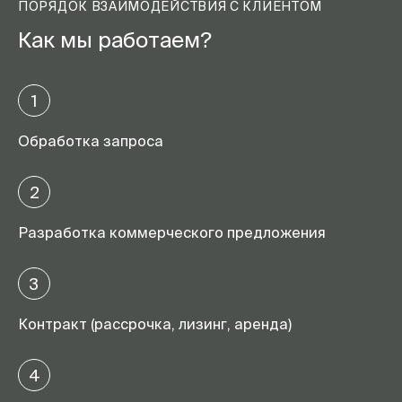
ПОРЯДОК ВЗАИМОДЕЙСТВИЯ С КЛИЕНТОМ
Как мы работаем?
1
Обработка запроса
2
Разработка коммерческого предложения
3
Контракт (рассрочка, лизинг, аренда)
4