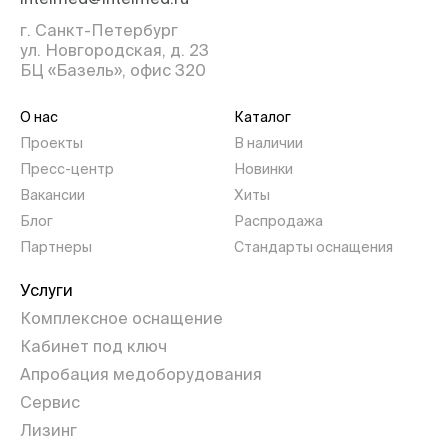
г. Санкт-Петербург
ул. Новгородская, д. 23
БЦ «Базель», офис 320
О нас
Каталог
Проекты
В наличии
Пресс-центр
Новинки
Вакансии
Хиты
Блог
Распродажа
Партнеры
Стандарты оснащения
Услуги
Комплексное оснащение
Кабинет под ключ
Апробация медоборудования
Сервис
Лизинг