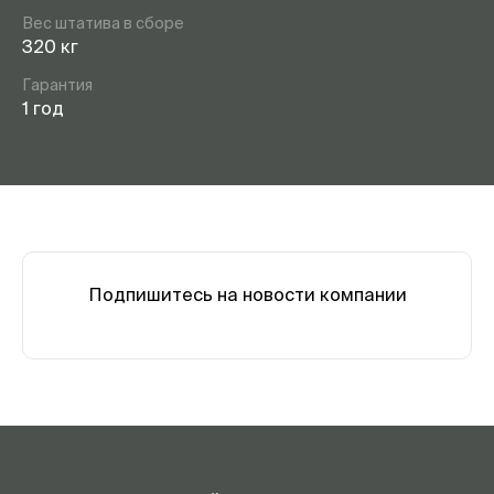
Вес штатива в сборе
320 кг
Гарантия
1 год
Подпишитесь на новости компании